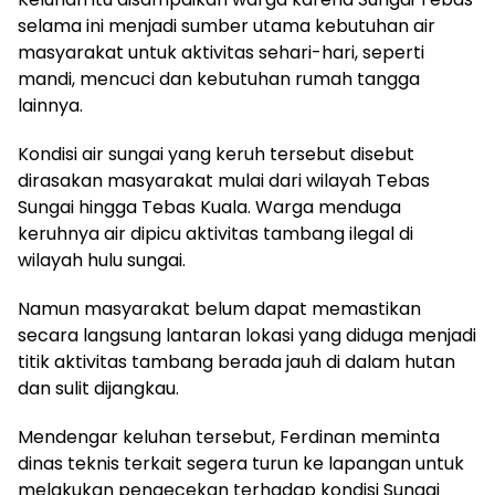
selama ini menjadi sumber utama kebutuhan air
masyarakat untuk aktivitas sehari-hari, seperti
mandi, mencuci dan kebutuhan rumah tangga
lainnya.
Kondisi air sungai yang keruh tersebut disebut
dirasakan masyarakat mulai dari wilayah Tebas
Sungai hingga Tebas Kuala. Warga menduga
keruhnya air dipicu aktivitas tambang ilegal di
wilayah hulu sungai.
Namun masyarakat belum dapat memastikan
secara langsung lantaran lokasi yang diduga menjadi
titik aktivitas tambang berada jauh di dalam hutan
dan sulit dijangkau.
Mendengar keluhan tersebut, Ferdinan meminta
dinas teknis terkait segera turun ke lapangan untuk
melakukan pengecekan terhadap kondisi Sungai