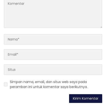
Simpan nama, email, dan situs web saya pada
peramban ini untuk komentar saya berikutnya.