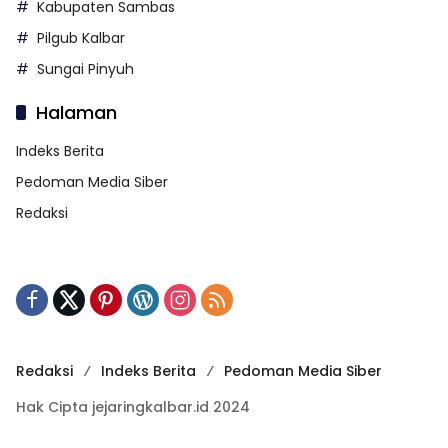
Kabupaten Sambas
Pilgub Kalbar
Sungai Pinyuh
Halaman
Indeks Berita
Pedoman Media Siber
Redaksi
Redaksi
Indeks Berita
Pedoman Media Siber
Hak Cipta jejaringkalbar.id 2024