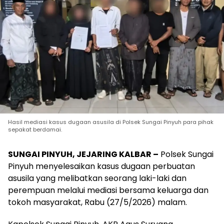
Hasil mediasi kasus dugaan asusila di Polsek Sungai Pinyuh para pihak
sepakat berdamai.
SUNGAI PINYUH, JEJARING KALBAR –
Polsek Sungai
Pinyuh menyelesaikan kasus dugaan perbuatan
asusila yang melibatkan seorang laki-laki dan
perempuan melalui mediasi bersama keluarga dan
tokoh masyarakat, Rabu (27/5/2026) malam.