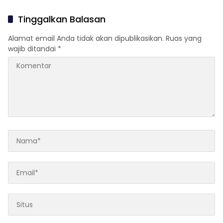
Pinyuh, Satu Tewas
Tinggalkan Balasan
Alamat email Anda tidak akan dipublikasikan.
Ruas yang
wajib ditandai
*