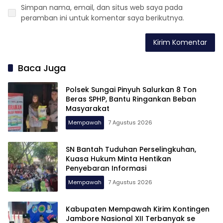
Simpan nama, email, dan situs web saya pada
peramban ini untuk komentar saya berikutnya.
Baca Juga
Polsek Sungai Pinyuh Salurkan 8 Ton
Beras SPHP, Bantu Ringankan Beban
Masyarakat
Mempawah
7 Agustus 2026
SN Bantah Tuduhan Perselingkuhan,
Kuasa Hukum Minta Hentikan
Penyebaran Informasi
Mempawah
7 Agustus 2026
Kabupaten Mempawah Kirim Kontingen
Jambore Nasional XII Terbanyak se