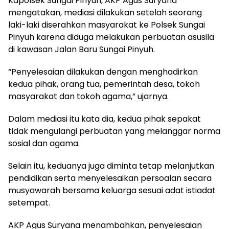
Kapolsek Sungai Pinyuh, AKP Agus Suryana
mengatakan, mediasi dilakukan setelah seorang
laki-laki diserahkan masyarakat ke Polsek Sungai
Pinyuh karena diduga melakukan perbuatan asusila
di kawasan Jalan Baru Sungai Pinyuh.
“Penyelesaian dilakukan dengan menghadirkan
kedua pihak, orang tua, pemerintah desa, tokoh
masyarakat dan tokoh agama,” ujarnya.
Dalam mediasi itu kata dia, kedua pihak sepakat
tidak mengulangi perbuatan yang melanggar norma
sosial dan agama.
Selain itu, keduanya juga diminta tetap melanjutkan
pendidikan serta menyelesaikan persoalan secara
musyawarah bersama keluarga sesuai adat istiadat
setempat.
AKP Agus Suryana menambahkan, penyelesaian