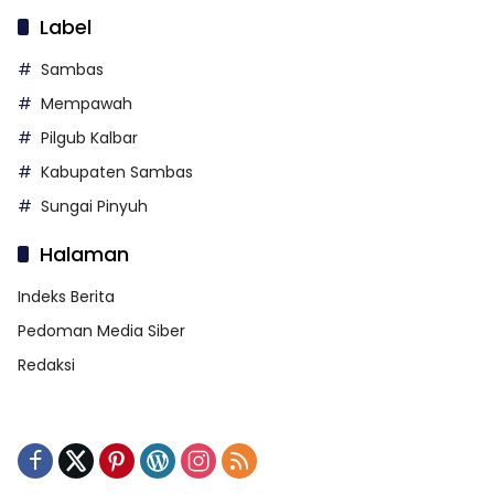
Label
Sambas
Mempawah
Pilgub Kalbar
Kabupaten Sambas
Sungai Pinyuh
Halaman
Indeks Berita
Pedoman Media Siber
Redaksi