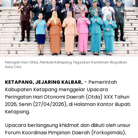
Peringati Hari Otda, Pemkab Ketapang Tegaskan Komitmen Wujudkan
Asta Cita
KETAPANG, JEJARING KALBAR,
– Pemerintah
Kabupaten Ketapang menggelar Upacara
Peringatan Hari Otonomi Daerah (Otda) XXX Tahun
2026, Senin (27/04/2026), di Halaman Kantor Bupati
Ketapang.
Upacara berlangsung khidmat dan diikuti oleh unsur
Forum Koordinasi Pimpinan Daerah (Forkopimda),