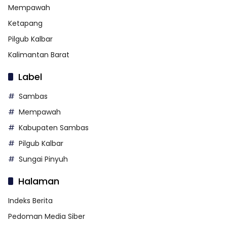
Mempawah
Ketapang
Pilgub Kalbar
Kalimantan Barat
Label
Sambas
Mempawah
Kabupaten Sambas
Pilgub Kalbar
Sungai Pinyuh
Halaman
Indeks Berita
Pedoman Media Siber