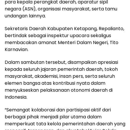
para kepala perangkat daerah, aparatur sipil
negara (ASN), organisasi masyarakat, serta tamu
undangan lainnya.
Sekretaris Daerah Kabupaten Ketapang, Repalianto,
bertindak sebagai inspektur upacara sekaligus
membacakan amanat Menteri Dalam Negeri, Tito
Karnavian.
Dalam sambutan tersebut, disampaikan apresiasi
kepada seluruh jajaran pemerintah daerah, tokoh
masyarakat, akademisi, insan pers, serta seluruh
elemen bangsa atas kontribusi nyata dalam
menyukseskan pelaksanaan otonomi daerah di
Indonesia.
“Semangat kolaborasi dan partisipasi aktif dari
berbagai pihak menjadi pilar utama dalam
memperkuat tata kelola pemerintahan daerah yang