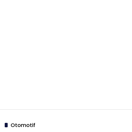
Otomotif