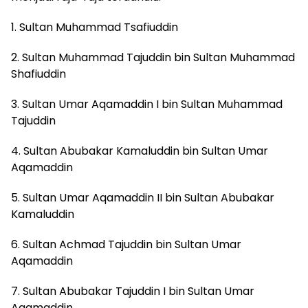
1. Sultan Muhammad Tsafiuddin
2. Sultan Muhammad Tajuddin bin Sultan Muhammad
Shafiuddin
3. Sultan Umar Aqamaddin I bin Sultan Muhammad
Tajuddin
4. Sultan Abubakar Kamaluddin bin Sultan Umar
Aqamaddin
5. Sultan Umar Aqamaddin II bin Sultan Abubakar
Kamaluddin
6. Sultan Achmad Tajuddin bin Sultan Umar
Aqamaddin
7. Sultan Abubakar Tajuddin I bin Sultan Umar
Aqamaddin