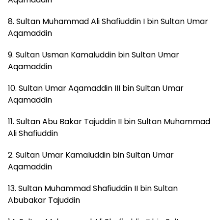
8. Sultan Muhammad Ali Shafiuddin I bin Sultan Umar
Aqamaddin
9. Sultan Usman Kamaluddin bin Sultan Umar
Aqamaddin
10. Sultan Umar Aqamaddin III bin Sultan Umar
Aqamaddin
11. Sultan Abu Bakar Tajuddin II bin Sultan Muhammad
Ali Shafiuddin
2. Sultan Umar Kamaluddin bin Sultan Umar
Aqamaddin
13. Sultan Muhammad Shafiuddin II bin Sultan
Abubakar Tajuddin