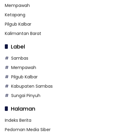
Mempawah
Ketapang
Pilgub Kalbar
Kalimantan Barat
Label
Sambas
Mempawah
Pilgub Kalbar
Kabupaten Sambas
Sungai Pinyuh
Halaman
Indeks Berita
Pedoman Media Siber