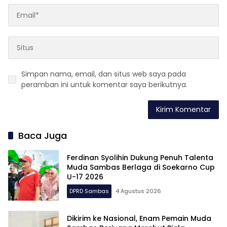
Simpan nama, email, dan situs web saya pada
peramban ini untuk komentar saya berikutnya.
Baca Juga
Ferdinan Syolihin Dukung Penuh Talenta
Muda Sambas Berlaga di Soekarno Cup
U-17 2026
DPRD Sambas
4 Agustus 2026
Dikirim ke Nasional, Enam Pemain Muda