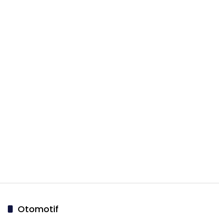
Otomotif