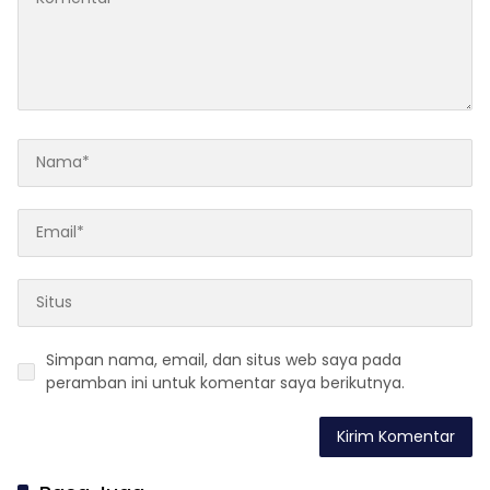
Simpan nama, email, dan situs web saya pada
peramban ini untuk komentar saya berikutnya.