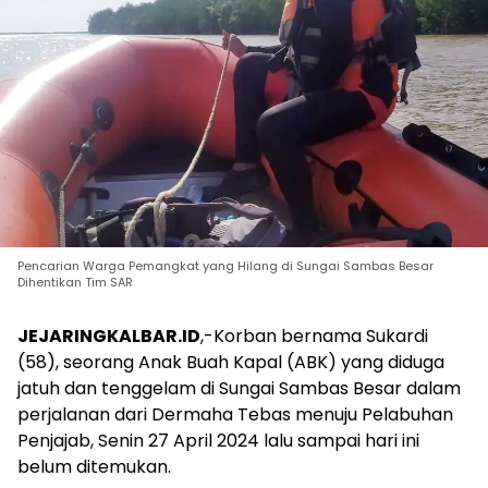
Pencarian Warga Pemangkat yang Hilang di Sungai Sambas Besar
Dihentikan Tim SAR
JEJARINGKALBAR.ID
,-Korban bernama Sukardi
(58), seorang Anak Buah Kapal (ABK) yang diduga
jatuh dan tenggelam di Sungai Sambas Besar dalam
perjalanan dari Dermaha Tebas menuju Pelabuhan
Penjajab, Senin 27 April 2024 lalu sampai hari ini
belum ditemukan.