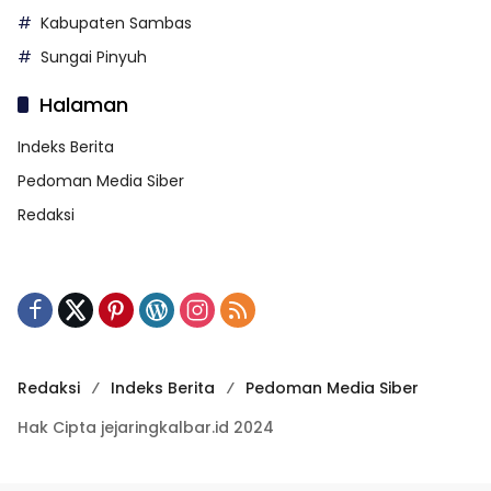
Kabupaten Sambas
Sungai Pinyuh
Halaman
Indeks Berita
Pedoman Media Siber
Redaksi
Redaksi
Indeks Berita
Pedoman Media Siber
Hak Cipta jejaringkalbar.id 2024