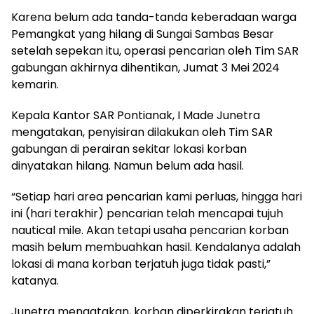
Karena belum ada tanda-tanda keberadaan warga
Pemangkat yang hilang di Sungai Sambas Besar
setelah sepekan itu, operasi pencarian oleh Tim SAR
gabungan akhirnya dihentikan, Jumat 3 Mei 2024
kemarin.
Kepala Kantor SAR Pontianak, I Made Junetra
mengatakan, penyisiran dilakukan oleh Tim SAR
gabungan di perairan sekitar lokasi korban
dinyatakan hilang. Namun belum ada hasil.
“Setiap hari area pencarian kami perluas, hingga hari
ini (hari terakhir) pencarian telah mencapai tujuh
nautical mile. Akan tetapi usaha pencarian korban
masih belum membuahkan hasil. Kendalanya adalah
lokasi di mana korban terjatuh juga tidak pasti,”
katanya.
Junetra mengatakan, korban diperkirakan terjatuh