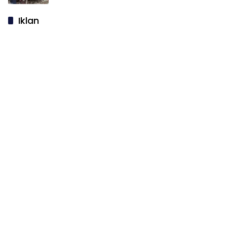
Iklan