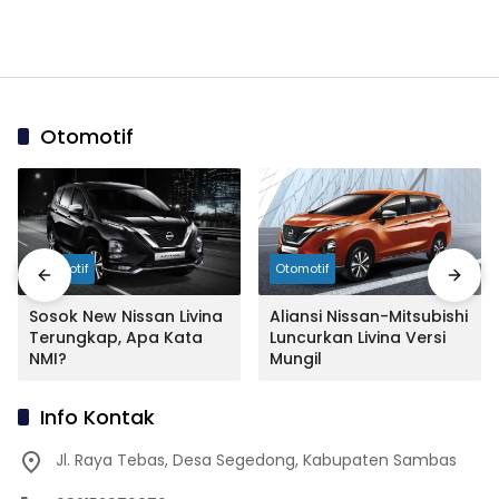
Otomotif
Otomotif
Otomotif
Sosok New Nissan Livina
Aliansi Nissan-Mitsubishi
Terungkap, Apa Kata
Luncurkan Livina Versi
NMI?
Mungil
Info Kontak
Jl. Raya Tebas, Desa Segedong, Kabupaten Sambas