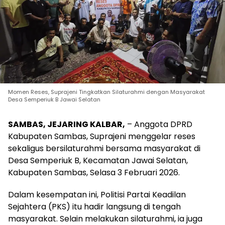
Momen Reses, Suprajeni Tingkatkan Silaturahmi dengan Masyarakat
Desa Semperiuk B Jawai Selatan
SAMBAS, JEJARING KALBAR,
– Anggota DPRD
Kabupaten Sambas, Suprajeni menggelar reses
sekaligus bersilaturahmi bersama masyarakat di
Desa Semperiuk B, Kecamatan Jawai Selatan,
Kabupaten Sambas, Selasa 3 Februari 2026.
Dalam kesempatan ini, Politisi Partai Keadilan
Sejahtera (PKS) itu hadir langsung di tengah
masyarakat. Selain melakukan silaturahmi, ia juga