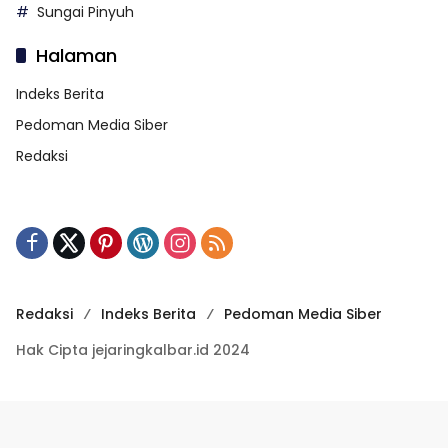
Sungai Pinyuh
Halaman
Indeks Berita
Pedoman Media Siber
Redaksi
Redaksi
Indeks Berita
Pedoman Media Siber
Hak Cipta jejaringkalbar.id 2024