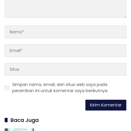
Simpan nama, email, dan situs web saya pada
peramban ini untuk komentar saya berikutnya.
Baca Juga