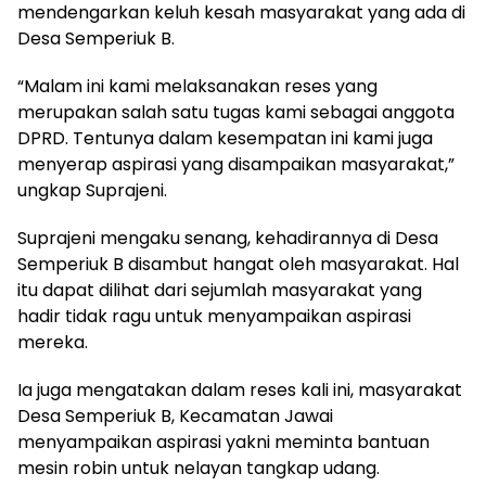
mendengarkan keluh kesah masyarakat yang ada di
Desa Semperiuk B.
“Malam ini kami melaksanakan reses yang
merupakan salah satu tugas kami sebagai anggota
DPRD. Tentunya dalam kesempatan ini kami juga
menyerap aspirasi yang disampaikan masyarakat,”
ungkap Suprajeni.
Suprajeni mengaku senang, kehadirannya di Desa
Semperiuk B disambut hangat oleh masyarakat. Hal
itu dapat dilihat dari sejumlah masyarakat yang
hadir tidak ragu untuk menyampaikan aspirasi
mereka.
Ia juga mengatakan dalam reses kali ini, masyarakat
Desa Semperiuk B, Kecamatan Jawai
menyampaikan aspirasi yakni meminta bantuan
mesin robin untuk nelayan tangkap udang.