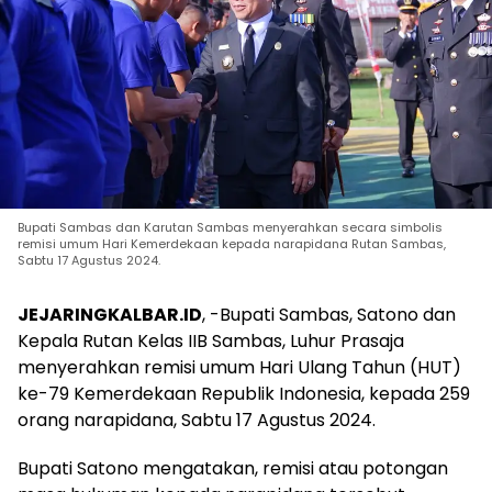
Bupati Sambas dan Karutan Sambas menyerahkan secara simbolis
remisi umum Hari Kemerdekaan kepada narapidana Rutan Sambas,
Sabtu 17 Agustus 2024.
JEJARINGKALBAR.ID
, -Bupati Sambas, Satono dan
Kepala Rutan Kelas IIB Sambas, Luhur Prasaja
menyerahkan remisi umum Hari Ulang Tahun (HUT)
ke-79 Kemerdekaan Republik Indonesia, kepada 259
orang narapidana, Sabtu 17 Agustus 2024.
Bupati Satono mengatakan, remisi atau potongan