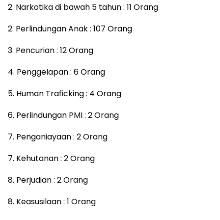
2. Narkotika di bawah 5 tahun : 11 Orang
2. Perlindungan Anak : 107 Orang
3. Pencurian : 12 Orang
4. Penggelapan : 6 Orang
5. Human Traficking : 4 Orang
6. Perlindungan PMI : 2 Orang
7. Penganiayaan : 2 Orang
7. Kehutanan : 2 Orang
8. Perjudian : 2 Orang
8. Keasusilaan : 1 Orang