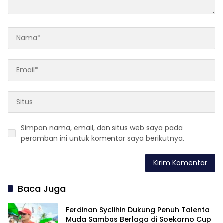
Simpan nama, email, dan situs web saya pada
peramban ini untuk komentar saya berikutnya.
Baca Juga
Ferdinan Syolihin Dukung Penuh Talenta
Muda Sambas Berlaga di Soekarno Cup