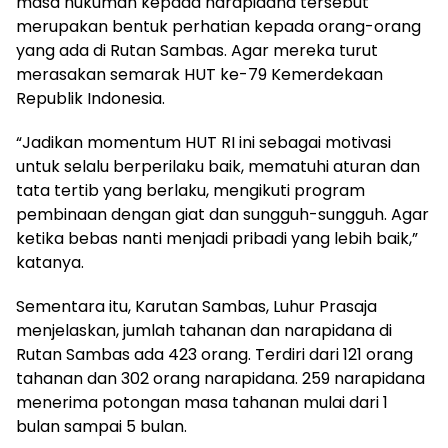
masa hukuman kepada narapidana tersebut
merupakan bentuk perhatian kepada orang-orang
yang ada di Rutan Sambas. Agar mereka turut
merasakan semarak HUT ke-79 Kemerdekaan
Republik Indonesia.
“Jadikan momentum HUT RI ini sebagai motivasi
untuk selalu berperilaku baik, mematuhi aturan dan
tata tertib yang berlaku, mengikuti program
pembinaan dengan giat dan sungguh-sungguh. Agar
ketika bebas nanti menjadi pribadi yang lebih baik,”
katanya.
Sementara itu, Karutan Sambas, Luhur Prasaja
menjelaskan, jumlah tahanan dan narapidana di
Rutan Sambas ada 423 orang. Terdiri dari 121 orang
tahanan dan 302 orang narapidana. 259 narapidana
menerima potongan masa tahanan mulai dari 1
bulan sampai 5 bulan.