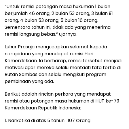
“Untuk remisi potongan masa hukuman 1 bulan
berjumlah 46 orang, 2 bulan 53 orang, 3 bulan 91
orang, 4 bulan 53 orang, 5 bulan 16 orang.
Sementara tahun ini, tidak ada yang menerima
remisi langsung bebas,” ujarnya.
Luhur Prasaja mengucapkan selamat kepada
narapidana yang mendapat remisi Hari
Kemerdekaan. Ia berharap, remisi tersebut menjadi
motivasi agar mereka selalu mentaati tata tertib di
Rutan Sambas dan selalu mengikuti program
pembinaan yang ada.
Berikut adalah rincian perkara yang mendapat
remisi atau potongan masa hukuman di HUT ke-79
Kemerdekaan Republik Indonesia:
1. Narkotika di atas 5 tahun : 107 Orang