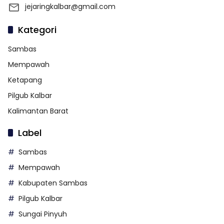
jejaringkalbar@gmail.com
Kategori
Sambas
Mempawah
Ketapang
Pilgub Kalbar
Kalimantan Barat
Label
Sambas
Mempawah
Kabupaten Sambas
Pilgub Kalbar
Sungai Pinyuh