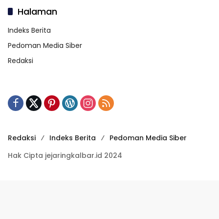
Halaman
Indeks Berita
Pedoman Media Siber
Redaksi
Redaksi
Indeks Berita
Pedoman Media Siber
Hak Cipta jejaringkalbar.id 2024