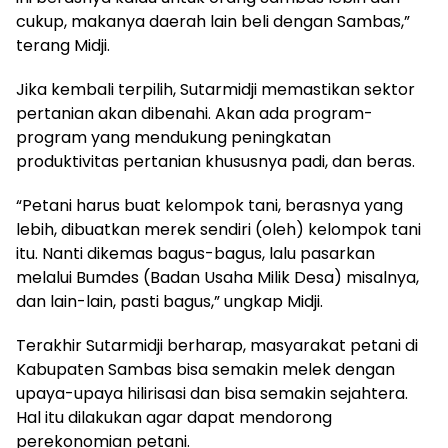
cukup, makanya daerah lain beli dengan Sambas,”
terang Midji.
Jika kembali terpilih, Sutarmidji memastikan sektor
pertanian akan dibenahi. Akan ada program-
program yang mendukung peningkatan
produktivitas pertanian khususnya padi, dan beras.
“Petani harus buat kelompok tani, berasnya yang
lebih, dibuatkan merek sendiri (oleh) kelompok tani
itu. Nanti dikemas bagus-bagus, lalu pasarkan
melalui Bumdes (Badan Usaha Milik Desa) misalnya,
dan lain-lain, pasti bagus,” ungkap Midji.
Terakhir Sutarmidji berharap, masyarakat petani di
Kabupaten Sambas bisa semakin melek dengan
upaya-upaya hilirisasi dan bisa semakin sejahtera.
Hal itu dilakukan agar dapat mendorong
perekonomian petani.