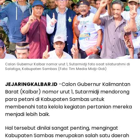
Calon Gubernur Kalbar nomor urut 1, Sutarmidji foto saat silaturahmi di
Salatiga, Kabupaten Sambas (Foto: Tim Media Midji-Didi)
JEJARINGKALBAR.ID
-Calon Gubernur Kalimantan
Barat (Kalbar) nomor urut 1, Sutarmidji mendorong
para petani di Kabupaten Sambas untuk
membenahi tata kelola kegiatan pertanian mereka
menjadi lebih baik.
Hal tersebut dinilai sangat penting, mengingat
Kabupaten Sambas merupakan salah satu daerah