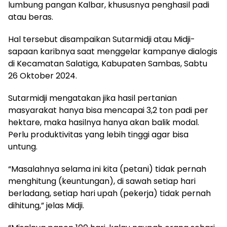
lumbung pangan Kalbar, khususnya penghasil padi
atau beras.
Hal tersebut disampaikan Sutarmidji atau Midji-
sapaan karibnya saat menggelar kampanye dialogis
di Kecamatan Salatiga, Kabupaten Sambas, Sabtu
26 Oktober 2024.
Sutarmidji mengatakan jika hasil pertanian
masyarakat hanya bisa mencapai 3,2 ton padi per
hektare, maka hasilnya hanya akan balik modal.
Perlu produktivitas yang lebih tinggi agar bisa
untung.
“Masalahnya selama ini kita (petani) tidak pernah
menghitung (keuntungan), di sawah setiap hari
berladang, setiap hari upah (pekerja) tidak pernah
dihitung,” jelas Midji.