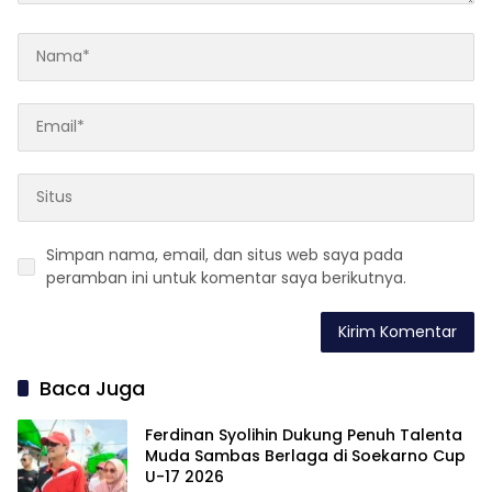
Simpan nama, email, dan situs web saya pada
peramban ini untuk komentar saya berikutnya.
Baca Juga
Ferdinan Syolihin Dukung Penuh Talenta
Muda Sambas Berlaga di Soekarno Cup
U-17 2026