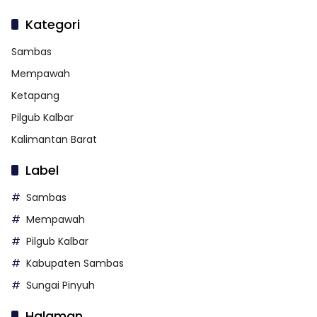
Kategori
Sambas
Mempawah
Ketapang
Pilgub Kalbar
Kalimantan Barat
Label
Sambas
Mempawah
Pilgub Kalbar
Kabupaten Sambas
Sungai Pinyuh
Halaman