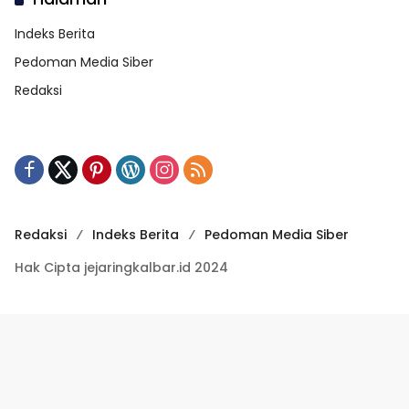
Indeks Berita
Pedoman Media Siber
Redaksi
Redaksi
Indeks Berita
Pedoman Media Siber
Hak Cipta jejaringkalbar.id 2024