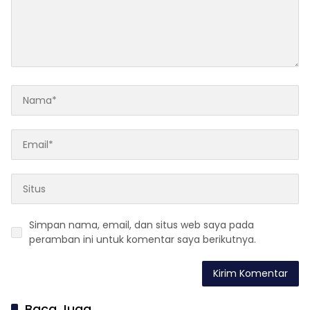
Simpan nama, email, dan situs web saya pada
peramban ini untuk komentar saya berikutnya.
Baca Juga