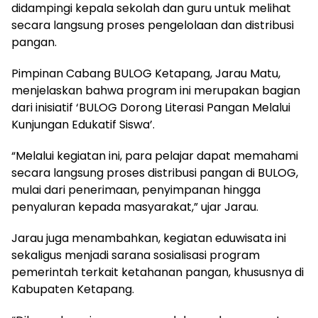
didampingi kepala sekolah dan guru untuk melihat
secara langsung proses pengelolaan dan distribusi
pangan.
Pimpinan Cabang BULOG Ketapang, Jarau Matu,
menjelaskan bahwa program ini merupakan bagian
dari inisiatif ‘BULOG Dorong Literasi Pangan Melalui
Kunjungan Edukatif Siswa’.
“Melalui kegiatan ini, para pelajar dapat memahami
secara langsung proses distribusi pangan di BULOG,
mulai dari penerimaan, penyimpanan hingga
penyaluran kepada masyarakat,” ujar Jarau.
Jarau juga menambahkan, kegiatan eduwisata ini
sekaligus menjadi sarana sosialisasi program
pemerintah terkait ketahanan pangan, khususnya di
Kabupaten Ketapang.