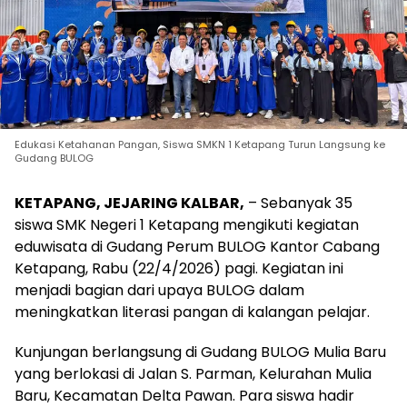
Edukasi Ketahanan Pangan, Siswa SMKN 1 Ketapang Turun Langsung ke
Gudang BULOG
KETAPANG, JEJARING KALBAR,
– Sebanyak 35
siswa SMK Negeri 1 Ketapang mengikuti kegiatan
eduwisata di Gudang Perum BULOG Kantor Cabang
Ketapang, Rabu (22/4/2026) pagi. Kegiatan ini
menjadi bagian dari upaya BULOG dalam
meningkatkan literasi pangan di kalangan pelajar.
Kunjungan berlangsung di Gudang BULOG Mulia Baru
yang berlokasi di Jalan S. Parman, Kelurahan Mulia
Baru, Kecamatan Delta Pawan. Para siswa hadir