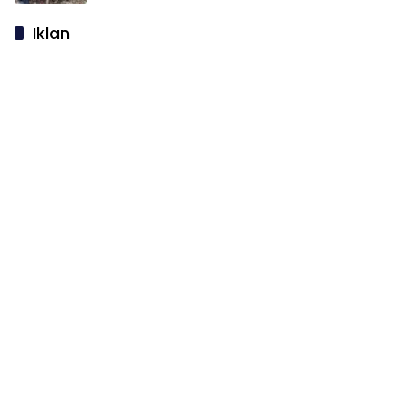
Iklan