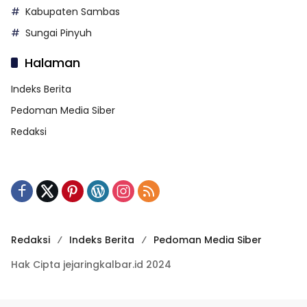
Kabupaten Sambas
Sungai Pinyuh
Halaman
Indeks Berita
Pedoman Media Siber
Redaksi
Redaksi
Indeks Berita
Pedoman Media Siber
Hak Cipta jejaringkalbar.id 2024