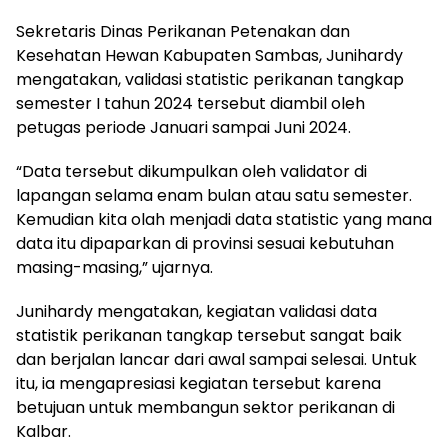
Sekretaris Dinas Perikanan Petenakan dan
Kesehatan Hewan Kabupaten Sambas, Junihardy
mengatakan, validasi statistic perikanan tangkap
semester I tahun 2024 tersebut diambil oleh
petugas periode Januari sampai Juni 2024.
“Data tersebut dikumpulkan oleh validator di
lapangan selama enam bulan atau satu semester.
Kemudian kita olah menjadi data statistic yang mana
data itu dipaparkan di provinsi sesuai kebutuhan
masing-masing,” ujarnya.
Junihardy mengatakan, kegiatan validasi data
statistik perikanan tangkap tersebut sangat baik
dan berjalan lancar dari awal sampai selesai. Untuk
itu, ia mengapresiasi kegiatan tersebut karena
betujuan untuk membangun sektor perikanan di
Kalbar.