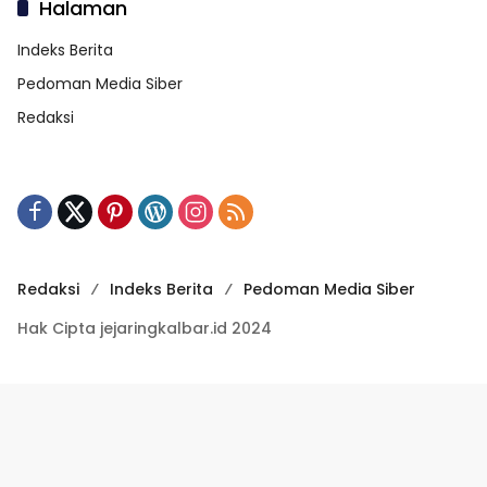
Halaman
Indeks Berita
Pedoman Media Siber
Redaksi
Redaksi
Indeks Berita
Pedoman Media Siber
Hak Cipta jejaringkalbar.id 2024