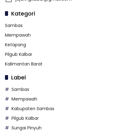
Kategori
Sambas
Mempawah
Ketapang
Pilgub Kalbar
Kalimantan Barat
Label
Sambas
Mempawah
Kabupaten Sambas
Pilgub Kalbar
Sungai Pinyuh