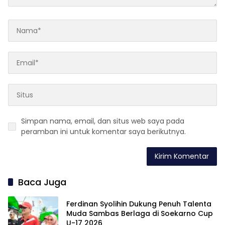
Simpan nama, email, dan situs web saya pada
peramban ini untuk komentar saya berikutnya.
Baca Juga
Ferdinan Syolihin Dukung Penuh Talenta
Muda Sambas Berlaga di Soekarno Cup
U-17 2026