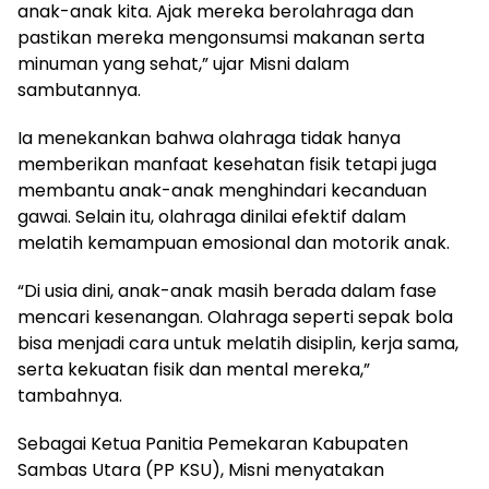
anak-anak kita. Ajak mereka berolahraga dan
pastikan mereka mengonsumsi makanan serta
minuman yang sehat,” ujar Misni dalam
sambutannya.
Ia menekankan bahwa olahraga tidak hanya
memberikan manfaat kesehatan fisik tetapi juga
membantu anak-anak menghindari kecanduan
gawai. Selain itu, olahraga dinilai efektif dalam
melatih kemampuan emosional dan motorik anak.
“Di usia dini, anak-anak masih berada dalam fase
mencari kesenangan. Olahraga seperti sepak bola
bisa menjadi cara untuk melatih disiplin, kerja sama,
serta kekuatan fisik dan mental mereka,”
tambahnya.
Sebagai Ketua Panitia Pemekaran Kabupaten
Sambas Utara (PP KSU), Misni menyatakan