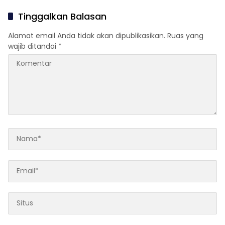
Pelaksanaan Tepat Waktu
Tinggalkan Balasan
Alamat email Anda tidak akan dipublikasikan.
Ruas yang
wajib ditandai
*