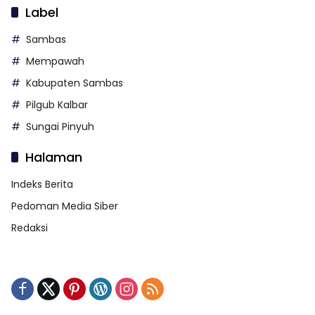
Label
Sambas
Mempawah
Kabupaten Sambas
Pilgub Kalbar
Sungai Pinyuh
Halaman
Indeks Berita
Pedoman Media Siber
Redaksi