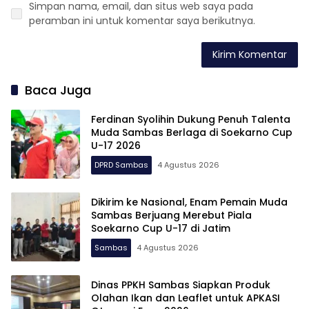
Simpan nama, email, dan situs web saya pada
peramban ini untuk komentar saya berikutnya.
Baca Juga
Ferdinan Syolihin Dukung Penuh Talenta
Muda Sambas Berlaga di Soekarno Cup
U-17 2026
DPRD Sambas
4 Agustus 2026
Dikirim ke Nasional, Enam Pemain Muda
Sambas Berjuang Merebut Piala
Soekarno Cup U-17 di Jatim
Sambas
4 Agustus 2026
Dinas PPKH Sambas Siapkan Produk
Olahan Ikan dan Leaflet untuk APKASI