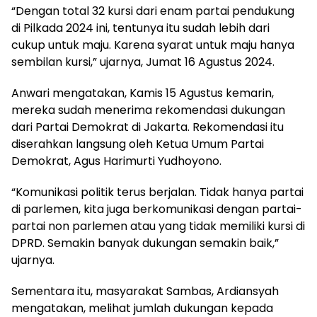
“Dengan total 32 kursi dari enam partai pendukung
di Pilkada 2024 ini, tentunya itu sudah lebih dari
cukup untuk maju. Karena syarat untuk maju hanya
sembilan kursi,” ujarnya, Jumat 16 Agustus 2024.
Anwari mengatakan, Kamis 15 Agustus kemarin,
mereka sudah menerima rekomendasi dukungan
dari Partai Demokrat di Jakarta. Rekomendasi itu
diserahkan langsung oleh Ketua Umum Partai
Demokrat, Agus Harimurti Yudhoyono.
“Komunikasi politik terus berjalan. Tidak hanya partai
di parlemen, kita juga berkomunikasi dengan partai-
partai non parlemen atau yang tidak memiliki kursi di
DPRD. Semakin banyak dukungan semakin baik,”
ujarnya.
Sementara itu, masyarakat Sambas, Ardiansyah
mengatakan, melihat jumlah dukungan kepada