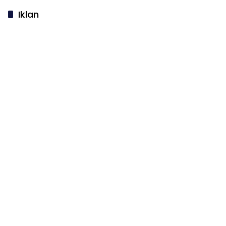
Iklan