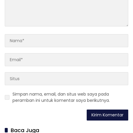
Simpan nama, email, dan situs web saya pada
peramban ini untuk komentar saya berikutnya.
Baca Juga