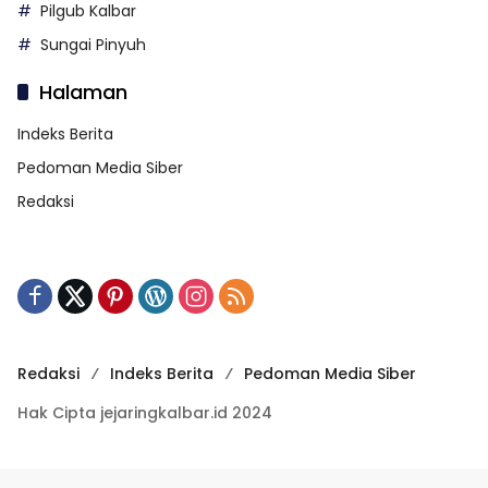
Pilgub Kalbar
Sungai Pinyuh
Halaman
Indeks Berita
Pedoman Media Siber
Redaksi
Redaksi
Indeks Berita
Pedoman Media Siber
Hak Cipta jejaringkalbar.id 2024