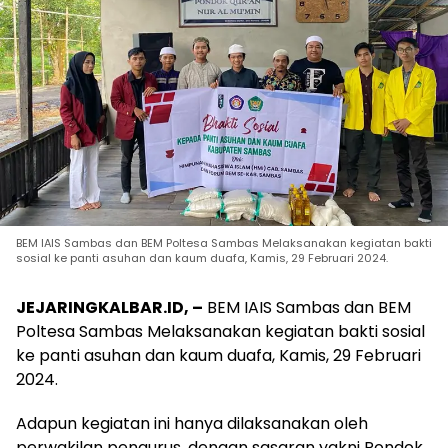
BEM IAIS Sambas dan BEM Poltesa Sambas Melaksanakan kegiatan bakti
sosial ke panti asuhan dan kaum duafa, Kamis, 29 Februari 2024.
JEJARINGKALBAR.ID, –
BEM IAIS Sambas dan BEM
Poltesa Sambas Melaksanakan kegiatan bakti sosial
ke panti asuhan dan kaum duafa, Kamis, 29 Februari
2024.
Adapun kegiatan ini hanya dilaksanakan oleh
perwakilan pengurus, dengan sasaran yakni Pondok