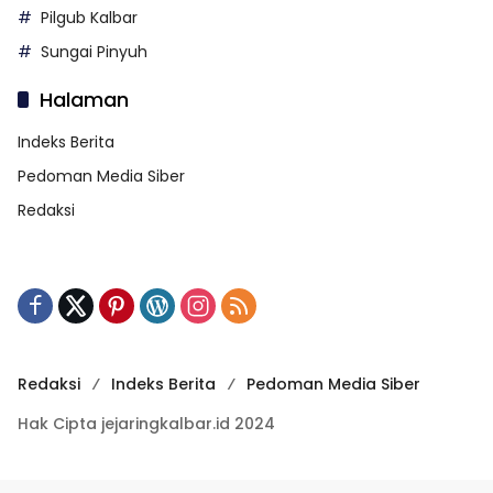
Pilgub Kalbar
Sungai Pinyuh
Halaman
Indeks Berita
Pedoman Media Siber
Redaksi
Redaksi
Indeks Berita
Pedoman Media Siber
Hak Cipta jejaringkalbar.id 2024