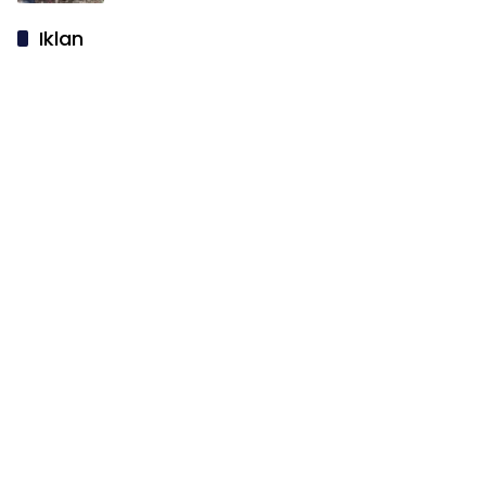
Iklan