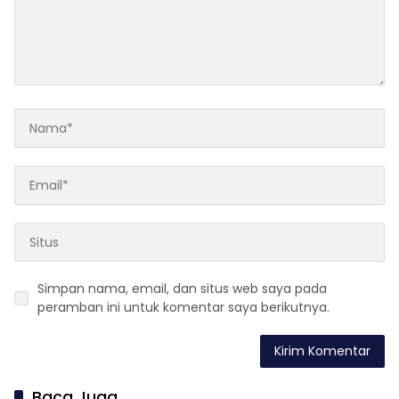
Simpan nama, email, dan situs web saya pada
peramban ini untuk komentar saya berikutnya.
Baca Juga