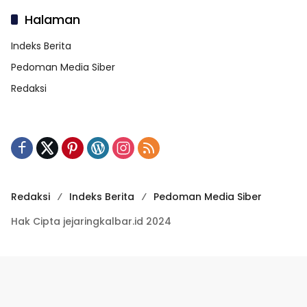
Halaman
Indeks Berita
Pedoman Media Siber
Redaksi
Redaksi
Indeks Berita
Pedoman Media Siber
Hak Cipta jejaringkalbar.id 2024