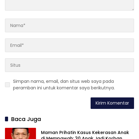
Simpan nama, email, dan situs web saya pada
peramban ini untuk komentar saya berikutnya.
Baca Juga
Maman Prihatin Kasus Kekerasan Anak
di Mempawah: 30 Anak Jadi Korban