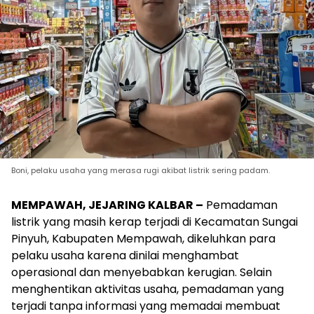
Boni, pelaku usaha yang merasa rugi akibat listrik sering padam.
MEMPAWAH, JEJARING KALBAR –
Pemadaman
listrik yang masih kerap terjadi di Kecamatan Sungai
Pinyuh, Kabupaten Mempawah, dikeluhkan para
pelaku usaha karena dinilai menghambat
operasional dan menyebabkan kerugian. Selain
menghentikan aktivitas usaha, pemadaman yang
terjadi tanpa informasi yang memadai membuat