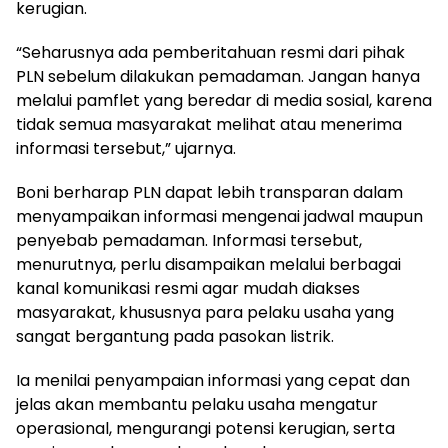
kerugian.
“Seharusnya ada pemberitahuan resmi dari pihak
PLN sebelum dilakukan pemadaman. Jangan hanya
melalui pamflet yang beredar di media sosial, karena
tidak semua masyarakat melihat atau menerima
informasi tersebut,” ujarnya.
Boni berharap PLN dapat lebih transparan dalam
menyampaikan informasi mengenai jadwal maupun
penyebab pemadaman. Informasi tersebut,
menurutnya, perlu disampaikan melalui berbagai
kanal komunikasi resmi agar mudah diakses
masyarakat, khususnya para pelaku usaha yang
sangat bergantung pada pasokan listrik.
Ia menilai penyampaian informasi yang cepat dan
jelas akan membantu pelaku usaha mengatur
operasional, mengurangi potensi kerugian, serta