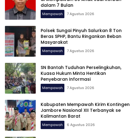
dalam 7 Bulan
Mempawah
7 Agustus 2026
Polsek Sungai Pinyuh Salurkan 8 Ton
Beras SPHP, Bantu Ringankan Beban
Masyarakat
Mempawah
7 Agustus 2026
SN Bantah Tuduhan Perselingkuhan,
Kuasa Hukum Minta Hentikan
Penyebaran Informasi
Mempawah
7 Agustus 2026
Kabupaten Mempawah Kirim Kontingen
Jambore Nasional XII Terbanyak se
Kalimantan Barat
Mempawah
6 Agustus 2026