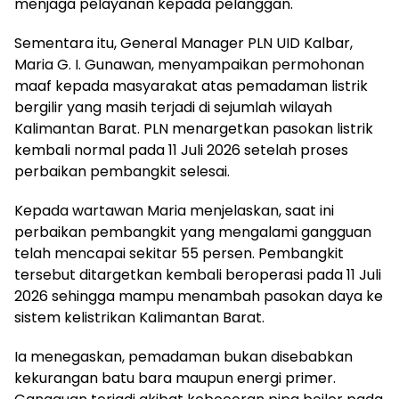
menjaga pelayanan kepada pelanggan.
Sementara itu, General Manager PLN UID Kalbar,
Maria G. I. Gunawan, menyampaikan permohonan
maaf kepada masyarakat atas pemadaman listrik
bergilir yang masih terjadi di sejumlah wilayah
Kalimantan Barat. PLN menargetkan pasokan listrik
kembali normal pada 11 Juli 2026 setelah proses
perbaikan pembangkit selesai.
Kepada wartawan Maria menjelaskan, saat ini
perbaikan pembangkit yang mengalami gangguan
telah mencapai sekitar 55 persen. Pembangkit
tersebut ditargetkan kembali beroperasi pada 11 Juli
2026 sehingga mampu menambah pasokan daya ke
sistem kelistrikan Kalimantan Barat.
Ia menegaskan, pemadaman bukan disebabkan
kekurangan batu bara maupun energi primer.