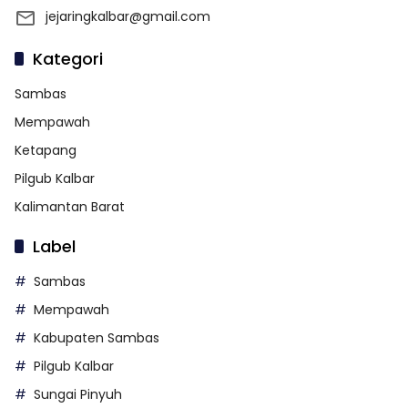
jejaringkalbar@gmail.com
Kategori
Sambas
Mempawah
Ketapang
Pilgub Kalbar
Kalimantan Barat
Label
Sambas
Mempawah
Kabupaten Sambas
Pilgub Kalbar
Sungai Pinyuh