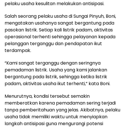
pelaku usaha kesulitan melakukan antisipasi.
Salah seorang pelaku usaha di Sungai Pinyuh, Boni,
mengatakan usahanya sangat bergantung pada
pasokan listrik. Setiap kali listrik padam, aktivitas
operasional terhenti sehingga pelayanan kepada
pelanggan terganggu dan pendapatan ikut
terdampak.
“Kami sangat terganggu dengan seringnya
pemadaman listrik. Usaha yang kami jalankan
bergantung pada listrik, sehingga ketika listrik
padam, aktivitas usaha ikut terhenti,” kata Boni.
Menurutnya, kondisi tersebut semakin
memberatkan karena pemadaman sering terjadi
tanpa pemberitahuan yang jelas. Akibatnya, pelaku
usaha tidak memiliki waktu untuk menyiapkan
langkah antisipasi guna mengurangi potensi