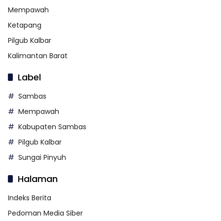
Mempawah
Ketapang
Pilgub Kalbar
Kalimantan Barat
Label
Sambas
Mempawah
Kabupaten Sambas
Pilgub Kalbar
Sungai Pinyuh
Halaman
Indeks Berita
Pedoman Media Siber