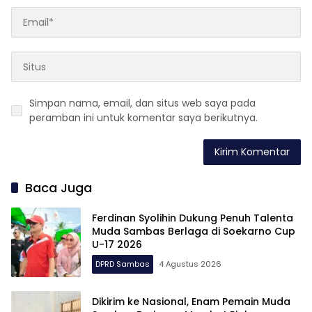
Simpan nama, email, dan situs web saya pada
peramban ini untuk komentar saya berikutnya.
Baca Juga
Ferdinan Syolihin Dukung Penuh Talenta
Muda Sambas Berlaga di Soekarno Cup
U-17 2026
DPRD Sambas
4 Agustus 2026
Dikirim ke Nasional, Enam Pemain Muda