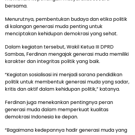
bersama.
Menurutnya, pembentukan budaya dan etika politik
di kalangan generasi muda penting untuk
menciptakan kehidupan demokrasi yang sehat.
Dalam kegiatan tersebut, Wakil Ketua III DPRD
Sambas, Ferdinan mengajak generasi muda memiliki
karakter dan integritas politik yang baik.
“Kegiatan sosialisasi ini menjadi sarana pendidikan
politik untuk membentuk generasi muda yang sadar,
kritis dan aktif dalam kehidupan politik,” katanya.
Ferdinan juga menekankan pentingnya peran
generasi muda dalam memperkuat kualitas
demokrasi Indonesia ke depan.
“Bagaimana kedepannya hadir generasi muda yang