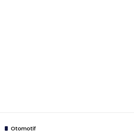
Otomotif