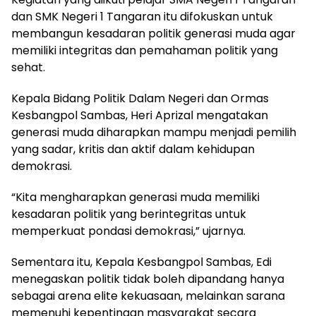
dan SMK Negeri 1 Tangaran itu difokuskan untuk
membangun kesadaran politik generasi muda agar
memiliki integritas dan pemahaman politik yang
sehat.
Kepala Bidang Politik Dalam Negeri dan Ormas
Kesbangpol Sambas, Heri Aprizal mengatakan
generasi muda diharapkan mampu menjadi pemilih
yang sadar, kritis dan aktif dalam kehidupan
demokrasi.
“Kita mengharapkan generasi muda memiliki
kesadaran politik yang berintegritas untuk
memperkuat pondasi demokrasi,” ujarnya.
Sementara itu, Kepala Kesbangpol Sambas, Edi
menegaskan politik tidak boleh dipandang hanya
sebagai arena elite kekuasaan, melainkan sarana
memenuhi kepentingan masyarakat secara