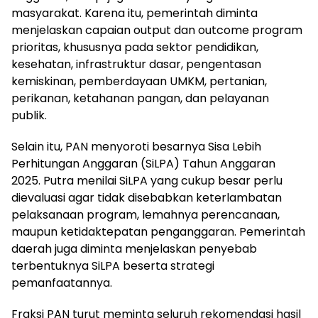
masyarakat. Karena itu, pemerintah diminta
menjelaskan capaian output dan outcome program
prioritas, khususnya pada sektor pendidikan,
kesehatan, infrastruktur dasar, pengentasan
kemiskinan, pemberdayaan UMKM, pertanian,
perikanan, ketahanan pangan, dan pelayanan
publik.
Selain itu, PAN menyoroti besarnya Sisa Lebih
Perhitungan Anggaran (SiLPA) Tahun Anggaran
2025. Putra menilai SiLPA yang cukup besar perlu
dievaluasi agar tidak disebabkan keterlambatan
pelaksanaan program, lemahnya perencanaan,
maupun ketidaktepatan penganggaran. Pemerintah
daerah juga diminta menjelaskan penyebab
terbentuknya SiLPA beserta strategi
pemanfaatannya.
Fraksi PAN turut meminta seluruh rekomendasi hasil