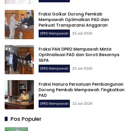
Fraksi Golkar Dorong Pemkab
Mempawah Optimalkan PAD dan
Perkuat Transparansi Anggaran
DPRD Mempawah
23 Juli 2026
Fraksi PAN DPRD Mempawah Minta
Optimalisasi PAD dan Soroti Besarnya
SiLPA
DPRD Mempawah
23 Juli 2026
Fraksi Hanura Persatuan Pembangunan
Dorong Pemkab Mempawah Tingkatkan
PAD
DPRD Mempawah
22 Juli 2026
Pos Populer