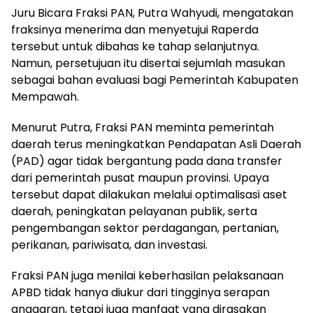
Juru Bicara Fraksi PAN, Putra Wahyudi, mengatakan
fraksinya menerima dan menyetujui Raperda
tersebut untuk dibahas ke tahap selanjutnya.
Namun, persetujuan itu disertai sejumlah masukan
sebagai bahan evaluasi bagi Pemerintah Kabupaten
Mempawah.
Menurut Putra, Fraksi PAN meminta pemerintah
daerah terus meningkatkan Pendapatan Asli Daerah
(PAD) agar tidak bergantung pada dana transfer
dari pemerintah pusat maupun provinsi. Upaya
tersebut dapat dilakukan melalui optimalisasi aset
daerah, peningkatan pelayanan publik, serta
pengembangan sektor perdagangan, pertanian,
perikanan, pariwisata, dan investasi.
Fraksi PAN juga menilai keberhasilan pelaksanaan
APBD tidak hanya diukur dari tingginya serapan
anggaran, tetapi juga manfaat yang dirasakan