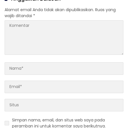
Alamat email Anda tidak akan dipublikasikan.
Ruas yang
wajib ditandai
*
Simpan nama, email, dan situs web saya pada
peramban ini untuk komentar saya berikutnya.