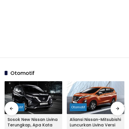
Otomotif
Otomotif
Otomotif
Sosok New Nissan Livina
Aliansi Nissan-Mitsubishi
Terungkap, Apa Kata
Luncurkan Livina Versi