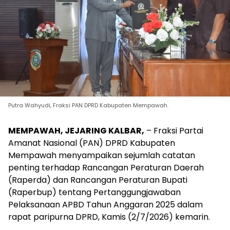
Putra Wahyudi, Fraksi PAN DPRD Kabupaten Mempawah.
MEMPAWAH, JEJARING KALBAR,
– Fraksi Partai
Amanat Nasional (PAN) DPRD Kabupaten
Mempawah menyampaikan sejumlah catatan
penting terhadap Rancangan Peraturan Daerah
(Raperda) dan Rancangan Peraturan Bupati
(Raperbup) tentang Pertanggungjawaban
Pelaksanaan APBD Tahun Anggaran 2025 dalam
rapat paripurna DPRD, Kamis (2/7/2026) kemarin.