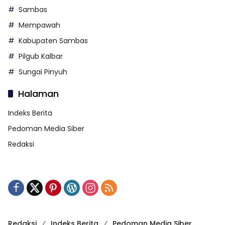
Sambas
Mempawah
Kabupaten Sambas
Pilgub Kalbar
Sungai Pinyuh
Halaman
Indeks Berita
Pedoman Media Siber
Redaksi
Redaksi
Indeks Berita
Pedoman Media Siber