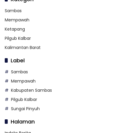
Sambas
Mempawah
Ketapang
Pilgub Kalbar
Kalimantan Barat
Label
Sambas
Mempawah
Kabupaten Sambas
Pilgub Kalbar
Sungai Pinyuh
Halaman
Indeks Berita