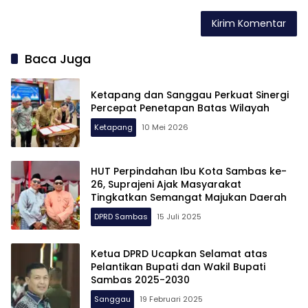
Baca Juga
Ketapang dan Sanggau Perkuat Sinergi
Percepat Penetapan Batas Wilayah
Ketapang
10 Mei 2026
HUT Perpindahan Ibu Kota Sambas ke-
26, Suprajeni Ajak Masyarakat
Tingkatkan Semangat Majukan Daerah
DPRD Sambas
15 Juli 2025
Ketua DPRD Ucapkan Selamat atas
Pelantikan Bupati dan Wakil Bupati
Sambas 2025-2030
Sanggau
19 Februari 2025