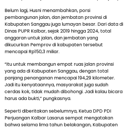
Belum lagi, Husni menambahkan, porsi
pembangunan jalan, dan jembatan provinsi di
Kabupaten Sanggau juga lumayan besar. Dari data di
Dinas PUPR Kalbar, sejak 2019 hingga 2024, total
anggaran untuk jalan, dan jembatan yang
dikucurkan Pemprov di kabupaten tersebut
mencapai Rp150,3 miliar.
“Itu untuk membangun empat ruas jalan provinsi
yang ada di Kabupaten Sanggau, dengan total
panjang penanganan mencapai 194,29 kilometer.
Jadi itu kenyataannya, masyarakat juga sudah
cerdas kok, tidak mudah dibohongi. Jadi kalau bicara
harus ada bukti,” pungkasnya.
Seperti diberitakan sebelumnya, Ketua DPD PDI
Perjuangan Kalbar Lasarus sempat mengatakan
bahwa selama lima tahun belakangan, Kabupaten