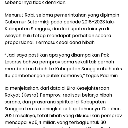
sebenarnya tidak demikian.
Menurut Robi, selama pemerintahan yang dipimpin
Gubernur Sutarmidji pada periode 2018-2023 lalu,
Kabupaten Sanggau, dan kabupaten lainnya di
wilayah hulu tetap mendapat perhatian secara
proporsional. Termasuk soal dana hibah.
“Jadi saya pastikan apa yang disampaikan Pak
Lasarus bahwa pemprov sama sekali tak pernah
memberikan hibah ke Kabupaten Sanggau itu hoaks.
Itu pembohongan publik namanya,” tegas Radimin.
Ia menjelaskan, dari data di Biro Kesejahteraan
Rakyat (Kesra) Pemprov, realisasi belanja hibah
sarana, dan prasarana spiritual di Kabupaten
Sanggau terus meningkat setiap tahunnya. Di tahun
2021 misalnya, total hibah yang dikucurkan pemprov
mencapai Rp5,4 miliar, yang terbagi untuk 30