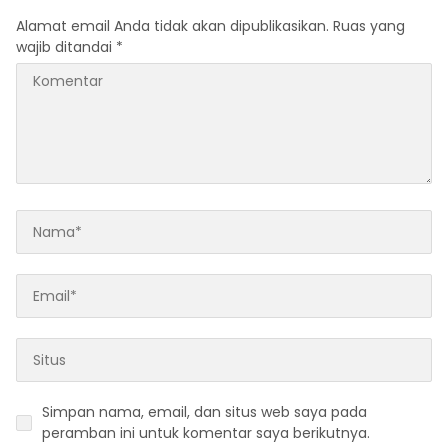
Alamat email Anda tidak akan dipublikasikan.
Ruas yang
wajib ditandai
*
Simpan nama, email, dan situs web saya pada
peramban ini untuk komentar saya berikutnya.