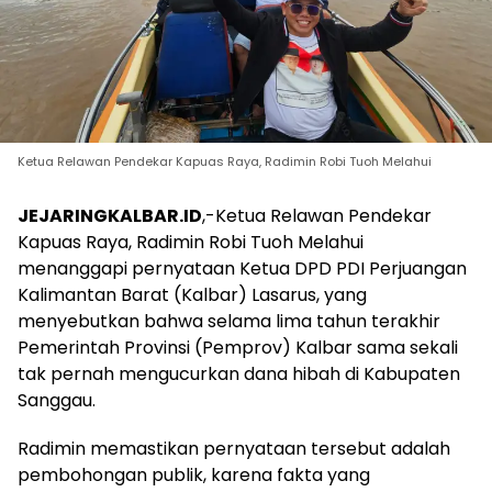
Ketua Relawan Pendekar Kapuas Raya, Radimin Robi Tuoh Melahui
JEJARINGKALBAR.ID
,-Ketua Relawan Pendekar
Kapuas Raya, Radimin Robi Tuoh Melahui
menanggapi pernyataan Ketua DPD PDI Perjuangan
Kalimantan Barat (Kalbar) Lasarus, yang
menyebutkan bahwa selama lima tahun terakhir
Pemerintah Provinsi (Pemprov) Kalbar sama sekali
tak pernah mengucurkan dana hibah di Kabupaten
Sanggau.
Radimin memastikan pernyataan tersebut adalah
pembohongan publik, karena fakta yang