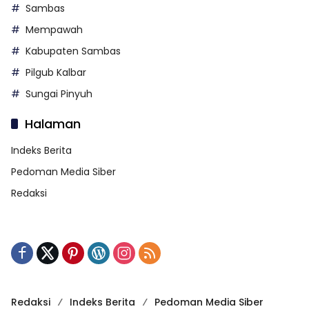
Sambas
Mempawah
Kabupaten Sambas
Pilgub Kalbar
Sungai Pinyuh
Halaman
Indeks Berita
Pedoman Media Siber
Redaksi
Redaksi
Indeks Berita
Pedoman Media Siber