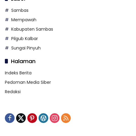
Sambas
Mempawah
Kabupaten Sambas
Pilgub Kalbar
Sungai Pinyuh
Halaman
Indeks Berita
Pedoman Media Siber
Redaksi