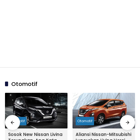
Otomotif
Otomotif
Otomotif
Sosok New Nissan Livina
Aliansi Nissan-Mitsubishi