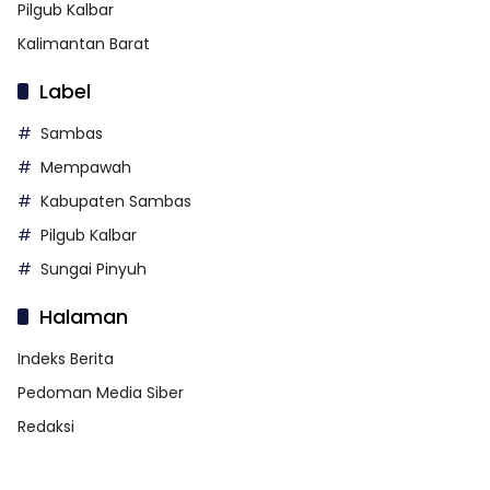
Pilgub Kalbar
Kalimantan Barat
Label
Sambas
Mempawah
Kabupaten Sambas
Pilgub Kalbar
Sungai Pinyuh
Halaman
Indeks Berita
Pedoman Media Siber
Redaksi