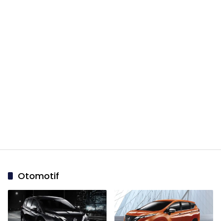
Otomotif