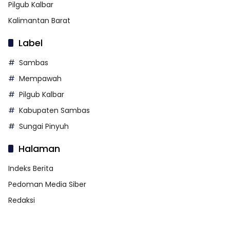
Pilgub Kalbar
Kalimantan Barat
Label
Sambas
Mempawah
Pilgub Kalbar
Kabupaten Sambas
Sungai Pinyuh
Halaman
Indeks Berita
Pedoman Media Siber
Redaksi