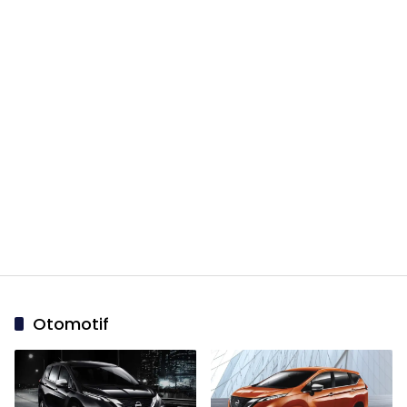
Otomotif