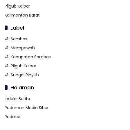
Pilgub Kalbar
Kalimantan Barat
Label
Sambas
Mempawah
Kabupaten Sambas
Pilgub Kalbar
Sungai Pinyuh
Halaman
Indeks Berita
Pedoman Media Siber
Redaksi