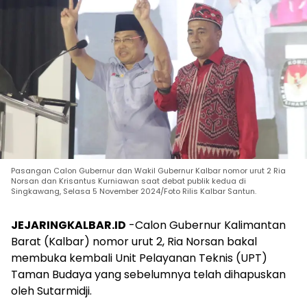
Pasangan Calon Gubernur dan Wakil Gubernur Kalbar nomor urut 2 Ria
Norsan dan Krisantus Kurniawan saat debat publik kedua di
Singkawang, Selasa 5 November 2024/Foto Rilis Kalbar Santun.
JEJARINGKALBAR.ID
-Calon Gubernur Kalimantan
Barat (Kalbar) nomor urut 2, Ria Norsan bakal
membuka kembali Unit Pelayanan Teknis (UPT)
Taman Budaya yang sebelumnya telah dihapuskan
oleh Sutarmidji.