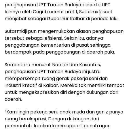
penghapusan UPT Taman Budaya beserta UPT
lainnya oleh Cagub nomor urut 1, Sutarmidji saat
menjabat sebagai Gubernur Kalbar di periode lalu.
Sutarmidji pun mengemukakan alasan penghapusan
tersebut sebagai efisiensi. Selain itu, adanya
penggabungan kementerian di pusat sehingga
berdampak pada penggabungan di daerah pula.
Sementara menurut Norsan dan Krisantus,
penghapusan UPT Taman Budaya ini justru
mempersempit ruang gerak pekerja seni dan
industri kreatif di Kalbar. Mereka tak memiliki tempat
untuk mengekspresikan diri dengan dukungan dari
daerah.
“Kami ingin pekerja seni, anak muda dan gen z punya
ruang berekspresi. Dengan dukungan dari
pemerintah. Ini akan kami support penuh agar