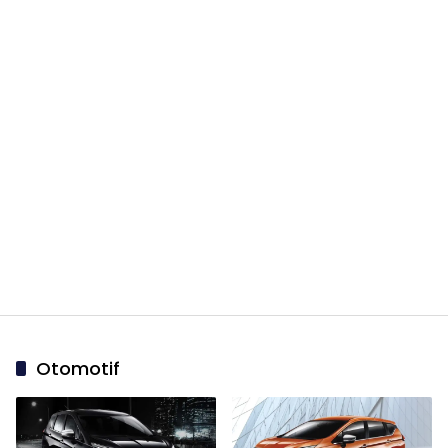
Otomotif