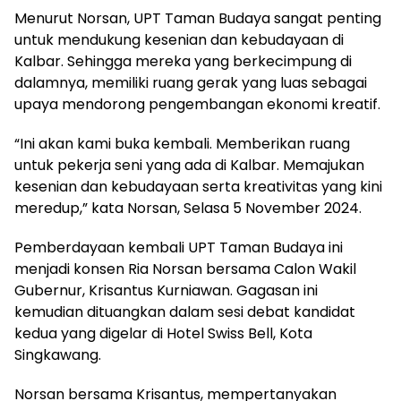
Menurut Norsan, UPT Taman Budaya sangat penting
untuk mendukung kesenian dan kebudayaan di
Kalbar. Sehingga mereka yang berkecimpung di
dalamnya, memiliki ruang gerak yang luas sebagai
upaya mendorong pengembangan ekonomi kreatif.
“Ini akan kami buka kembali. Memberikan ruang
untuk pekerja seni yang ada di Kalbar. Memajukan
kesenian dan kebudayaan serta kreativitas yang kini
meredup,” kata Norsan, Selasa 5 November 2024.
Pemberdayaan kembali UPT Taman Budaya ini
menjadi konsen Ria Norsan bersama Calon Wakil
Gubernur, Krisantus Kurniawan. Gagasan ini
kemudian dituangkan dalam sesi debat kandidat
kedua yang digelar di Hotel Swiss Bell, Kota
Singkawang.
Norsan bersama Krisantus, mempertanyakan