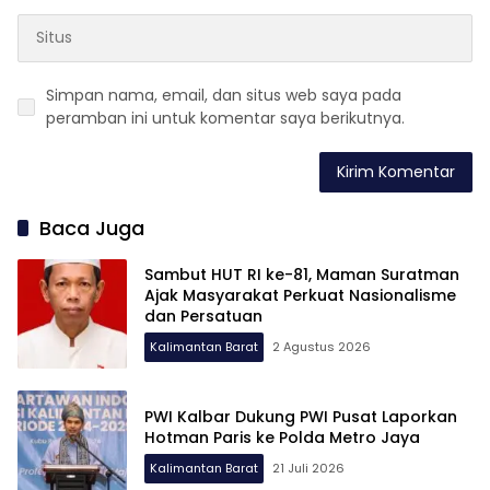
Simpan nama, email, dan situs web saya pada
peramban ini untuk komentar saya berikutnya.
Baca Juga
Sambut HUT RI ke-81, Maman Suratman
Ajak Masyarakat Perkuat Nasionalisme
dan Persatuan
Kalimantan Barat
2 Agustus 2026
PWI Kalbar Dukung PWI Pusat Laporkan
Hotman Paris ke Polda Metro Jaya
Kalimantan Barat
21 Juli 2026