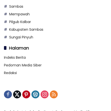
Sambas
Mempawah
Pilgub Kalbar
Kabupaten Sambas
Sungai Pinyuh
Halaman
Indeks Berita
Pedoman Media Siber
Redaksi