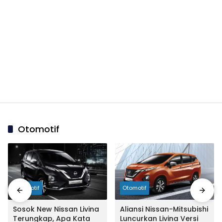
Otomotif
Otomotif
Otomotif
Sosok New Nissan Livina
Aliansi Nissan-Mitsubishi
Terungkap, Apa Kata
Luncurkan Livina Versi