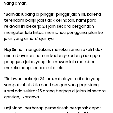
yang aman.
“Banyak lubang di pinggir-pinggir jalan ini, karena
terendam banjir jadi tidak kelihatan. Kami para
relawan ini bekerja 24 jam secara bergantian
mengatur lalu lintas, memandu pengguna jalan ke
jalur yang aman,” ujarnya.
Haji Sinnal mengatakan, mereka sama sekali tidak
minta bayaran, namun kadang-kadang ada juga
pengguna jalan yang dermawan lalu memberi
mereka uang secara sukarela.
“Relawan bekerja 24 jam, misalnya tadi ada yang
sampai subuh kita ganti dengan yang jaga siang.
Kami ada sekitar 15 orang berjaga di jalan ini secara
gantian,” katanya.
Haji Sinnal berharap pemerintah bergerak cepat