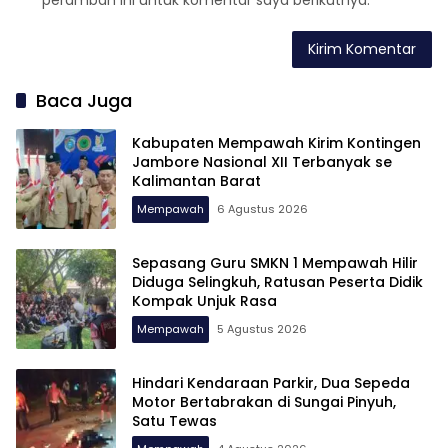
Baca Juga
Kabupaten Mempawah Kirim Kontingen
Jambore Nasional XII Terbanyak se
Kalimantan Barat
Mempawah
6 Agustus 2026
Sepasang Guru SMKN 1 Mempawah Hilir
Diduga Selingkuh, Ratusan Peserta Didik
Kompak Unjuk Rasa
Mempawah
5 Agustus 2026
Hindari Kendaraan Parkir, Dua Sepeda
Motor Bertabrakan di Sungai Pinyuh,
Satu Tewas