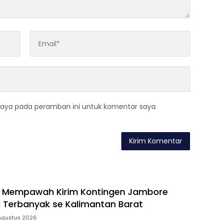
saya pada peramban ini untuk komentar saya
 Mempawah Kirim Kontingen Jambore
II Terbanyak se Kalimantan Barat
Agustus 2026