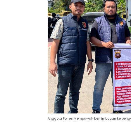
Anggota Polres Mempawah beri imbauan ke pengan