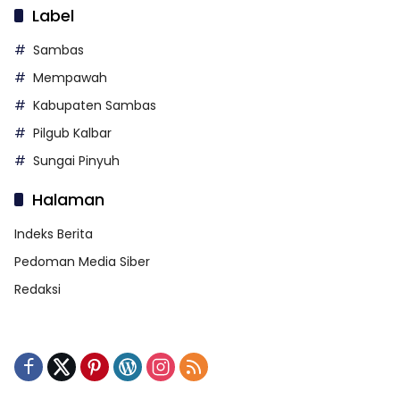
Label
Sambas
Mempawah
Kabupaten Sambas
Pilgub Kalbar
Sungai Pinyuh
Halaman
Indeks Berita
Pedoman Media Siber
Redaksi