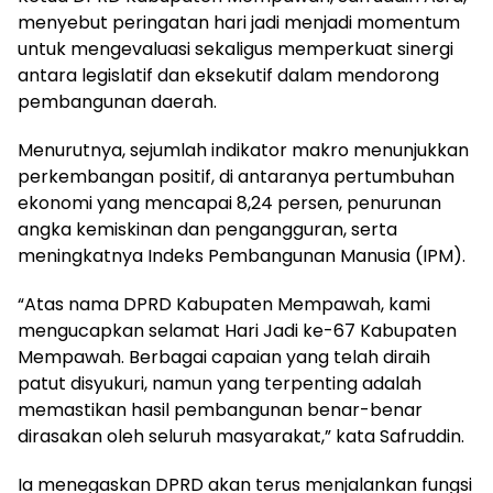
menyebut peringatan hari jadi menjadi momentum
untuk mengevaluasi sekaligus memperkuat sinergi
antara legislatif dan eksekutif dalam mendorong
pembangunan daerah.
Menurutnya, sejumlah indikator makro menunjukkan
perkembangan positif, di antaranya pertumbuhan
ekonomi yang mencapai 8,24 persen, penurunan
angka kemiskinan dan pengangguran, serta
meningkatnya Indeks Pembangunan Manusia (IPM).
“Atas nama DPRD Kabupaten Mempawah, kami
mengucapkan selamat Hari Jadi ke-67 Kabupaten
Mempawah. Berbagai capaian yang telah diraih
patut disyukuri, namun yang terpenting adalah
memastikan hasil pembangunan benar-benar
dirasakan oleh seluruh masyarakat,” kata Safruddin.
Ia menegaskan DPRD akan terus menjalankan fungsi