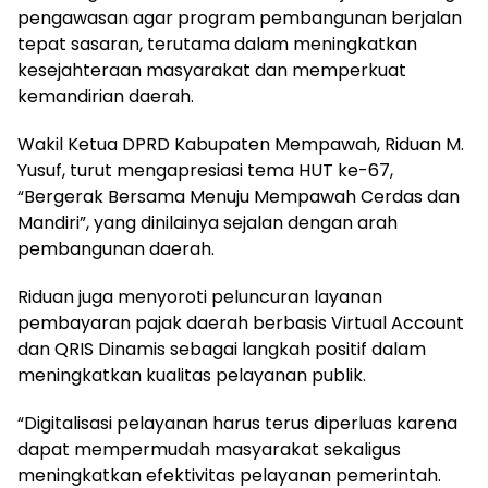
pengawasan agar program pembangunan berjalan
tepat sasaran, terutama dalam meningkatkan
kesejahteraan masyarakat dan memperkuat
kemandirian daerah.
Wakil Ketua DPRD Kabupaten Mempawah, Riduan M.
Yusuf, turut mengapresiasi tema HUT ke-67,
“Bergerak Bersama Menuju Mempawah Cerdas dan
Mandiri”, yang dinilainya sejalan dengan arah
pembangunan daerah.
Riduan juga menyoroti peluncuran layanan
pembayaran pajak daerah berbasis Virtual Account
dan QRIS Dinamis sebagai langkah positif dalam
meningkatkan kualitas pelayanan publik.
“Digitalisasi pelayanan harus terus diperluas karena
dapat mempermudah masyarakat sekaligus
meningkatkan efektivitas pelayanan pemerintah.