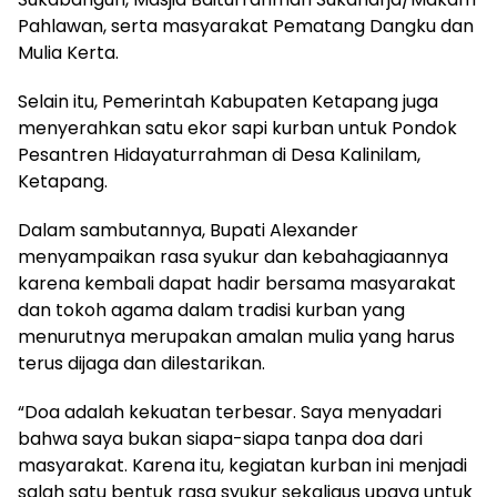
Pahlawan, serta masyarakat Pematang Dangku dan
Mulia Kerta.
Selain itu, Pemerintah Kabupaten Ketapang juga
menyerahkan satu ekor sapi kurban untuk Pondok
Pesantren Hidayaturrahman di Desa Kalinilam,
Ketapang.
Dalam sambutannya, Bupati Alexander
menyampaikan rasa syukur dan kebahagiaannya
karena kembali dapat hadir bersama masyarakat
dan tokoh agama dalam tradisi kurban yang
menurutnya merupakan amalan mulia yang harus
terus dijaga dan dilestarikan.
“Doa adalah kekuatan terbesar. Saya menyadari
bahwa saya bukan siapa-siapa tanpa doa dari
masyarakat. Karena itu, kegiatan kurban ini menjadi
salah satu bentuk rasa syukur sekaligus upaya untuk