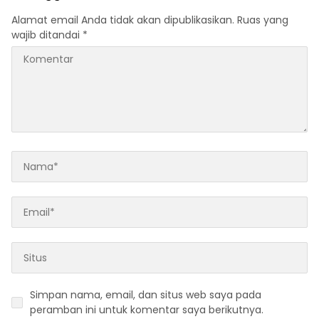
Alamat email Anda tidak akan dipublikasikan.
Ruas yang
wajib ditandai
*
Simpan nama, email, dan situs web saya pada
peramban ini untuk komentar saya berikutnya.