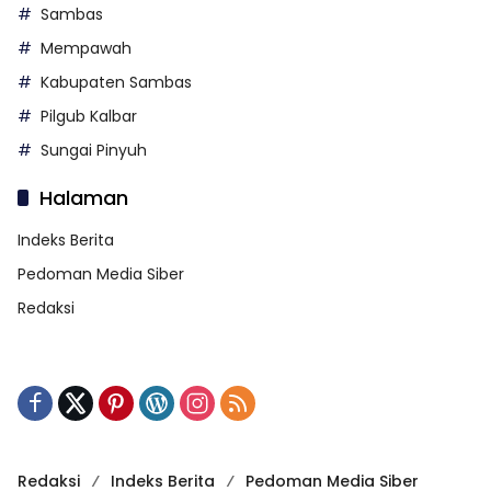
Sambas
Mempawah
Kabupaten Sambas
Pilgub Kalbar
Sungai Pinyuh
Halaman
Indeks Berita
Pedoman Media Siber
Redaksi
Redaksi
Indeks Berita
Pedoman Media Siber