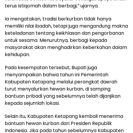
terus istiqomah dalam berbagi,” ujarnya.
Ia mengatakan, tradisi berkurban tidak hanya
memiliki nilai ibadah, tetapi juga mengandung makna
keteladanan tentang keikhlasan dan pengorbanan
untuk sesama. Menurutnya, berbagi kepada
masyarakat akan menghadirkan keberkahan dalam
kehidupan.
Pada kesempatan tersebut, Bupati juga
menyampaikan bahwa tahun ini Pemerintah
Kabupaten Ketapang melalui perangkat daerah
turut menyalurkan hewan kurban, di samping
bantuan pribadi yang sebelumnya telah dijanjikan
kepada sejumlah lokasi.
Selain itu, Kabupaten Ketapang kembali menerima
bantuan hewan kurban dari Presiden Republik
Indonesia. Jika pada tahun sebelumnya Kabupaten