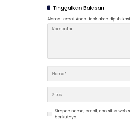
Tinggalkan Balasan
Alamat email Anda tidak akan dipublikasi
Simpan nama, email, dan situs web 
berikutnya.