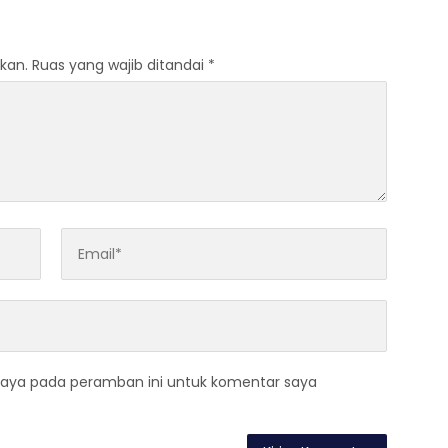
kan.
Ruas yang wajib ditandai
*
saya pada peramban ini untuk komentar saya