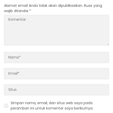
Alamat email Anda tidak akan dipublikasikan.
Ruas yang
wajib ditandai
*
Simpan nama, email, dan situs web saya pada
peramban ini untuk komentar saya berikutnya.