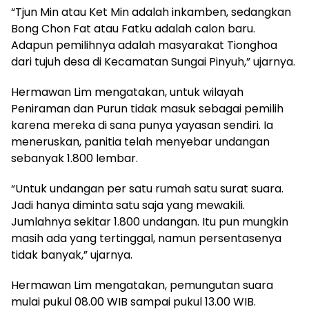
“Tjun Min atau Ket Min adalah inkamben, sedangkan
Bong Chon Fat atau Fatku adalah calon baru.
Adapun pemilihnya adalah masyarakat Tionghoa
dari tujuh desa di Kecamatan Sungai Pinyuh,” ujarnya.
Hermawan Lim mengatakan, untuk wilayah
Peniraman dan Purun tidak masuk sebagai pemilih
karena mereka di sana punya yayasan sendiri. Ia
meneruskan, panitia telah menyebar undangan
sebanyak 1.800 lembar.
“Untuk undangan per satu rumah satu surat suara.
Jadi hanya diminta satu saja yang mewakili.
Jumlahnya sekitar 1.800 undangan. Itu pun mungkin
masih ada yang tertinggal, namun persentasenya
tidak banyak,” ujarnya.
Hermawan Lim mengatakan, pemungutan suara
mulai pukul 08.00 WIB sampai pukul 13.00 WIB.