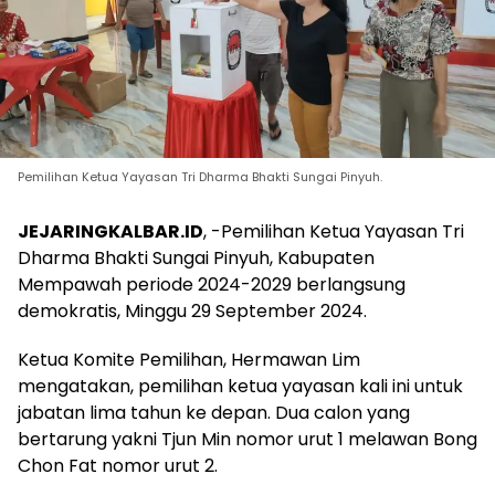
Pemilihan Ketua Yayasan Tri Dharma Bhakti Sungai Pinyuh.
JEJARINGKALBAR.ID
, -Pemilihan Ketua Yayasan Tri
Dharma Bhakti Sungai Pinyuh, Kabupaten
Mempawah periode 2024-2029 berlangsung
demokratis, Minggu 29 September 2024.
Ketua Komite Pemilihan, Hermawan Lim
mengatakan, pemilihan ketua yayasan kali ini untuk
jabatan lima tahun ke depan. Dua calon yang
bertarung yakni Tjun Min nomor urut 1 melawan Bong
Chon Fat nomor urut 2.