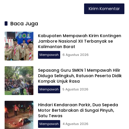
Baca Juga
Kabupaten Mempawah Kirim Kontingen
Jambore Nasional XII Terbanyak se
Kalimantan Barat
Mempawah
6 Agustus 2026
Sepasang Guru SMKN 1 Mempawah Hilir
Diduga Selingkuh, Ratusan Peserta Didik
Kompak Unjuk Rasa
Mempawah
5 Agustus 2026
Hindari Kendaraan Parkir, Dua Sepeda
Motor Bertabrakan di Sungai Pinyuh,
Satu Tewas
Mempawah
4 Agustus 2026