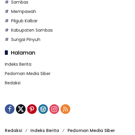
Sambas
Mempawah
Pilgub Kalbar
Kabupaten Sambas
Sungai Pinyuh
Halaman
Indeks Berita
Pedoman Media Siber
Redaksi
Redaksi
Indeks Berita
Pedoman Media Siber