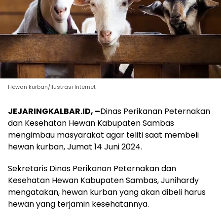
Hewan kurban/Ilustrasi Internet
JEJARINGKALBAR.ID, –
Dinas Perikanan Peternakan
dan Kesehatan Hewan Kabupaten Sambas
mengimbau masyarakat agar teliti saat membeli
hewan kurban, Jumat 14 Juni 2024.
Sekretaris Dinas Perikanan Peternakan dan
Kesehatan Hewan Kabupaten Sambas, Junihardy
mengatakan, hewan kurban yang akan dibeli harus
hewan yang terjamin kesehatannya.