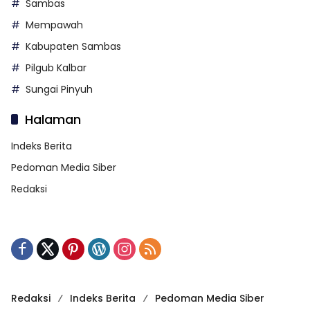
Sambas
Mempawah
Kabupaten Sambas
Pilgub Kalbar
Sungai Pinyuh
Halaman
Indeks Berita
Pedoman Media Siber
Redaksi
Redaksi
Indeks Berita
Pedoman Media Siber