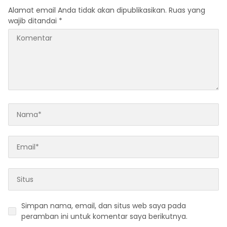
Alamat email Anda tidak akan dipublikasikan.
Ruas yang
wajib ditandai
*
Simpan nama, email, dan situs web saya pada
peramban ini untuk komentar saya berikutnya.