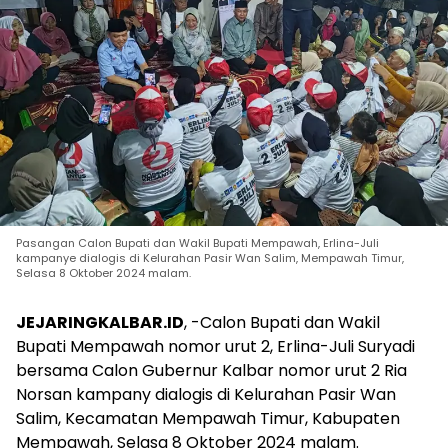
Pasangan Calon Bupati dan Wakil Bupati Mempawah, Erlina-Juli
kampanye dialogis di Kelurahan Pasir Wan Salim, Mempawah Timur,
Selasa 8 Oktober 2024 malam.
JEJARINGKALBAR.ID
, -Calon Bupati dan Wakil
Bupati Mempawah nomor urut 2, Erlina-Juli Suryadi
bersama Calon Gubernur Kalbar nomor urut 2 Ria
Norsan kampany dialogis di Kelurahan Pasir Wan
Salim, Kecamatan Mempawah Timur, Kabupaten
Mempawah, Selasa 8 Oktober 2024 malam.