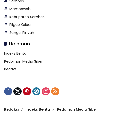
Sambas
Mempawah
Kabupaten Sambas
Pilgub Kalbar
Sungai Pinyuh
Halaman
Indeks Berita
Pedoman Media Siber
Redaksi
Redaksi
Indeks Berita
Pedoman Media Siber