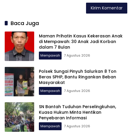
Baca Juga
Maman Prihatin Kasus Kekerasan Anak
di Mempawah: 30 Anak Jadi Korban
dalam 7 Bulan
Mempawah
7 Agustus 2026
Polsek Sungai Pinyuh Salurkan 8 Ton
Beras SPHP, Bantu Ringankan Beban
Masyarakat
Mempawah
7 Agustus 2026
SN Bantah Tuduhan Perselingkuhan,
Kuasa Hukum Minta Hentikan
Penyebaran Informasi
Mempawah
7 Agustus 2026