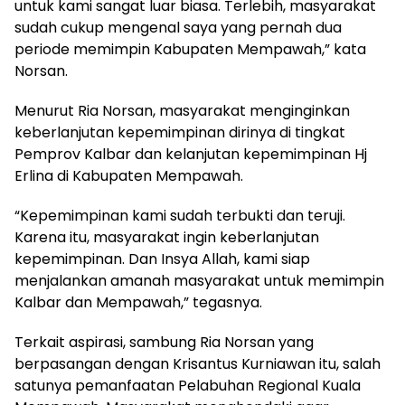
untuk kami sangat luar biasa. Terlebih, masyarakat
sudah cukup mengenal saya yang pernah dua
periode memimpin Kabupaten Mempawah,” kata
Norsan.
Menurut Ria Norsan, masyarakat menginginkan
keberlanjutan kepemimpinan dirinya di tingkat
Pemprov Kalbar dan kelanjutan kepemimpinan Hj
Erlina di Kabupaten Mempawah.
“Kepemimpinan kami sudah terbukti dan teruji.
Karena itu, masyarakat ingin keberlanjutan
kepemimpinan. Dan Insya Allah, kami siap
menjalankan amanah masyarakat untuk memimpin
Kalbar dan Mempawah,” tegasnya.
Terkait aspirasi, sambung Ria Norsan yang
berpasangan dengan Krisantus Kurniawan itu, salah
satunya pemanfaatan Pelabuhan Regional Kuala