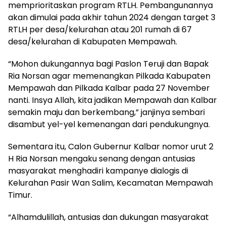
memprioritaskan program RTLH. Pembangunannya
akan dimulai pada akhir tahun 2024 dengan target 3
RTLH per desa/kelurahan atau 201 rumah di 67
desa/kelurahan di Kabupaten Mempawah.
“Mohon dukungannya bagi Paslon Teruji dan Bapak
Ria Norsan agar memenangkan Pilkada Kabupaten
Mempawah dan Pilkada Kalbar pada 27 November
nanti. Insya Allah, kita jadikan Mempawah dan Kalbar
semakin maju dan berkembang,” janjinya sembari
disambut yel-yel kemenangan dari pendukungnya.
Sementara itu, Calon Gubernur Kalbar nomor urut 2
H Ria Norsan mengaku senang dengan antusias
masyarakat menghadiri kampanye dialogis di
Kelurahan Pasir Wan Salim, Kecamatan Mempawah
Timur.
“Alhamdulillah, antusias dan dukungan masyarakat