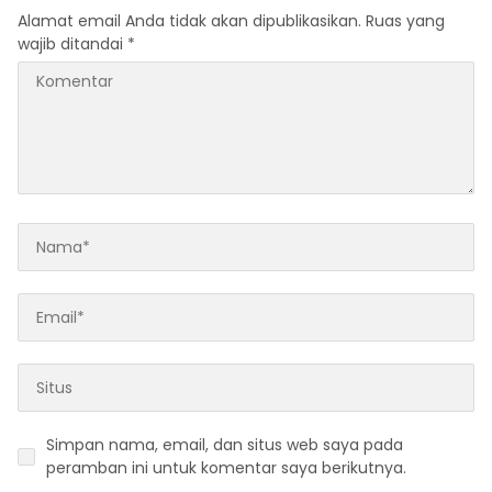
Alamat email Anda tidak akan dipublikasikan.
Ruas yang
wajib ditandai
*
Simpan nama, email, dan situs web saya pada
peramban ini untuk komentar saya berikutnya.