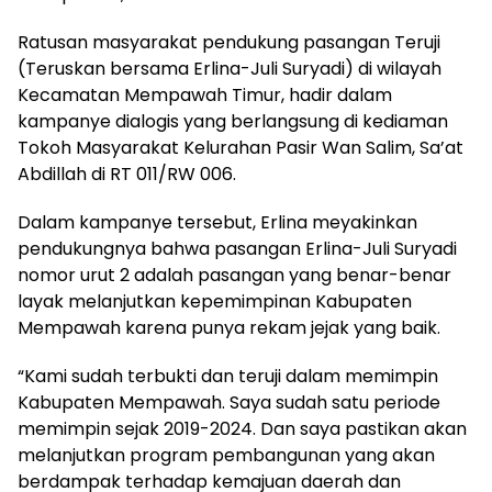
Ratusan masyarakat pendukung pasangan Teruji
(Teruskan bersama Erlina-Juli Suryadi) di wilayah
Kecamatan Mempawah Timur, hadir dalam
kampanye dialogis yang berlangsung di kediaman
Tokoh Masyarakat Kelurahan Pasir Wan Salim, Sa’at
Abdillah di RT 011/RW 006.
Dalam kampanye tersebut, Erlina meyakinkan
pendukungnya bahwa pasangan Erlina-Juli Suryadi
nomor urut 2 adalah pasangan yang benar-benar
layak melanjutkan kepemimpinan Kabupaten
Mempawah karena punya rekam jejak yang baik.
“Kami sudah terbukti dan teruji dalam memimpin
Kabupaten Mempawah. Saya sudah satu periode
memimpin sejak 2019-2024. Dan saya pastikan akan
melanjutkan program pembangunan yang akan
berdampak terhadap kemajuan daerah dan