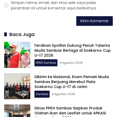
Simpan nama, email, dan situs web saya pada
peramban ini untuk komentar saya berikutnya.
Baca Juga
Ferdinan Syolihin Dukung Penuh Talenta
Muda Sambas Berlaga di Soekarno Cup
U-17 2026
DPRD Sambas
4 Agustus 2026
Dikirim ke Nasional, Enam Pemain Muda
Sambas Berjuang Merebut Piala
Soekarno Cup U-17 di Jatim
Sambas
4 Agustus 2026
Dinas PPKH Sambas Siapkan Produk
Olahan Ikan dan Leaflet untuk APKASI