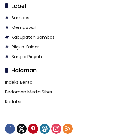
Label
Sambas
Mempawah
Kabupaten Sambas
Pilgub Kalbar
Sungai Pinyuh
Halaman
Indeks Berita
Pedoman Media Siber
Redaksi