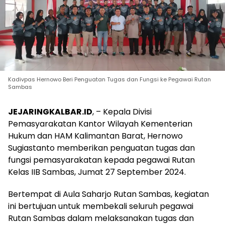
Kadivpas Hernowo Beri Penguatan Tugas dan Fungsi ke Pegawai Rutan
Sambas
JEJARINGKALBAR.ID
, – Kepala Divisi
Pemasyarakatan Kantor Wilayah Kementerian
Hukum dan HAM Kalimantan Barat, Hernowo
Sugiastanto memberikan penguatan tugas dan
fungsi pemasyarakatan kepada pegawai Rutan
Kelas IIB Sambas, Jumat 27 September 2024.
Bertempat di Aula Saharjo Rutan Sambas, kegiatan
ini bertujuan untuk membekali seluruh pegawai
Rutan Sambas dalam melaksanakan tugas dan