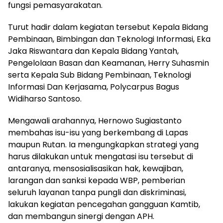
fungsi pemasyarakatan.
Turut hadir dalam kegiatan tersebut Kepala Bidang
Pembinaan, Bimbingan dan Teknologi Informasi, Eka
Jaka Riswantara dan Kepala Bidang Yantah,
Pengelolaan Basan dan Keamanan, Herry Suhasmin
serta Kepala Sub Bidang Pembinaan, Teknologi
Informasi Dan Kerjasama, Polycarpus Bagus
Widiharso Santoso.
Mengawali arahannya, Hernowo Sugiastanto
membahas isu-isu yang berkembang di Lapas
maupun Rutan. Ia mengungkapkan strategi yang
harus dilakukan untuk mengatasi isu tersebut di
antaranya, mensosialisasikan hak, kewajiban,
larangan dan sanksi kepada WBP, pemberian
seluruh layanan tanpa pungli dan diskriminasi,
lakukan kegiatan pencegahan gangguan Kamtib,
dan membangun sinergi dengan APH.