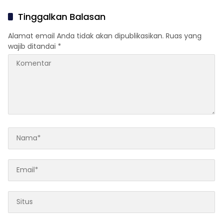
Pelaksanaan Tepat Waktu
Tinggalkan Balasan
Alamat email Anda tidak akan dipublikasikan.
Ruas yang
wajib ditandai
*