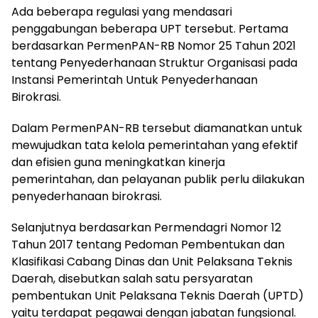
Ada beberapa regulasi yang mendasari
penggabungan beberapa UPT tersebut. Pertama
berdasarkan PermenPAN-RB Nomor 25 Tahun 2021
tentang Penyederhanaan Struktur Organisasi pada
Instansi Pemerintah Untuk Penyederhanaan
Birokrasi.
Dalam PermenPAN-RB tersebut diamanatkan untuk
mewujudkan tata kelola pemerintahan yang efektif
dan efisien guna meningkatkan kinerja
pemerintahan, dan pelayanan publik perlu dilakukan
penyederhanaan birokrasi.
Selanjutnya berdasarkan Permendagri Nomor 12
Tahun 2017 tentang Pedoman Pembentukan dan
Klasifikasi Cabang Dinas dan Unit Pelaksana Teknis
Daerah, disebutkan salah satu persyaratan
pembentukan Unit Pelaksana Teknis Daerah (UPTD)
yaitu terdapat pegawai dengan jabatan fungsional.