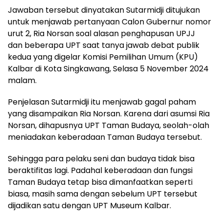
Jawaban tersebut dinyatakan Sutarmidji ditujukan
untuk menjawab pertanyaan Calon Gubernur nomor
urut 2, Ria Norsan soal alasan penghapusan UPJJ
dan beberapa UPT saat tanya jawab debat publik
kedua yang digelar Komisi Pemilihan Umum (KPU)
Kalbar di Kota Singkawang, Selasa 5 November 2024
malam.
Penjelasan Sutarmidji itu menjawab gagal paham
yang disampaikan Ria Norsan. Karena dari asumsi Ria
Norsan, dihapusnya UPT Taman Budaya, seolah-olah
meniadakan keberadaan Taman Budaya tersebut.
Sehingga para pelaku seni dan budaya tidak bisa
beraktifitas lagi. Padahal keberadaan dan fungsi
Taman Budaya tetap bisa dimanfaatkan seperti
biasa, masih sama dengan sebelum UPT tersebut
dijadikan satu dengan UPT Museum Kalbar.