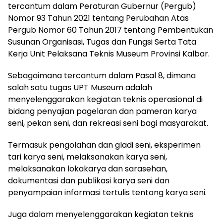
tercantum dalam Peraturan Gubernur (Pergub)
Nomor 93 Tahun 2021 tentang Perubahan Atas
Pergub Nomor 60 Tahun 2017 tentang Pembentukan
Susunan Organisasi, Tugas dan Fungsi Serta Tata
Kerja Unit Pelaksana Teknis Museum Provinsi Kalbar.
Sebagaimana tercantum dalam Pasal 8, dimana
salah satu tugas UPT Museum adalah
menyelenggarakan kegiatan teknis operasional di
bidang penyajian pagelaran dan pameran karya
seni, pekan seni, dan rekreasi seni bagi masyarakat.
Termasuk pengolahan dan gladi seni, eksperimen
tari karya seni, melaksanakan karya seni,
melaksanakan lokakarya dan sarasehan,
dokumentasi dan publikasi karya seni dan
penyampaian informasi tertulis tentang karya seni.
Juga dalam menyelenggarakan kegiatan teknis