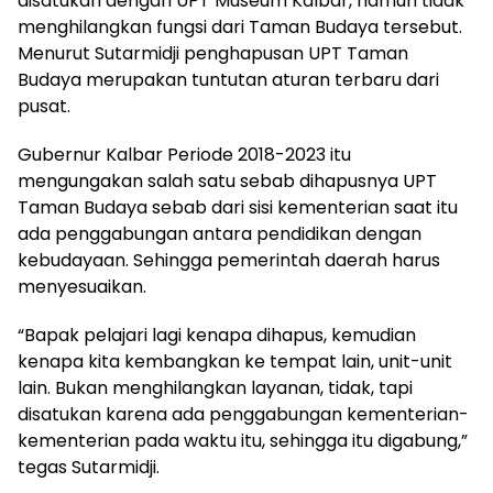
disatukan dengan UPT Museum Kalbar, namun tidak
menghilangkan fungsi dari Taman Budaya tersebut.
Menurut Sutarmidji penghapusan UPT Taman
Budaya merupakan tuntutan aturan terbaru dari
pusat.
Gubernur Kalbar Periode 2018-2023 itu
mengungakan salah satu sebab dihapusnya UPT
Taman Budaya sebab dari sisi kementerian saat itu
ada penggabungan antara pendidikan dengan
kebudayaan. Sehingga pemerintah daerah harus
menyesuaikan.
“Bapak pelajari lagi kenapa dihapus, kemudian
kenapa kita kembangkan ke tempat lain, unit-unit
lain. Bukan menghilangkan layanan, tidak, tapi
disatukan karena ada penggabungan kementerian-
kementerian pada waktu itu, sehingga itu digabung,”
tegas Sutarmidji.