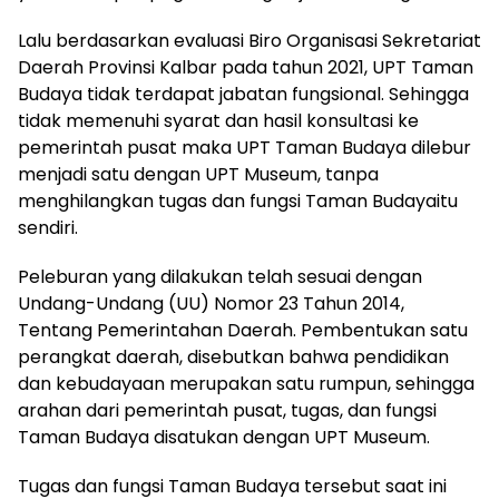
Lalu berdasarkan evaluasi Biro Organisasi Sekretariat
Daerah Provinsi Kalbar pada tahun 2021, UPT Taman
Budaya tidak terdapat jabatan fungsional. Sehingga
tidak memenuhi syarat dan hasil konsultasi ke
pemerintah pusat maka UPT Taman Budaya dilebur
menjadi satu dengan UPT Museum, tanpa
menghilangkan tugas dan fungsi Taman Budayaitu
sendiri.
Peleburan yang dilakukan telah sesuai dengan
Undang-Undang (UU) Nomor 23 Tahun 2014,
Tentang Pemerintahan Daerah. Pembentukan satu
perangkat daerah, disebutkan bahwa pendidikan
dan kebudayaan merupakan satu rumpun, sehingga
arahan dari pemerintah pusat, tugas, dan fungsi
Taman Budaya disatukan dengan UPT Museum.
Tugas dan fungsi Taman Budaya tersebut saat ini