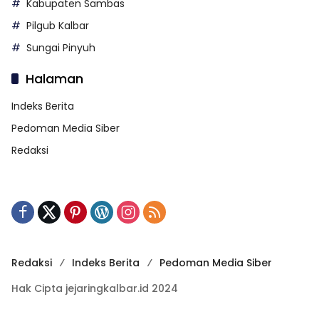
Kabupaten Sambas
Pilgub Kalbar
Sungai Pinyuh
Halaman
Indeks Berita
Pedoman Media Siber
Redaksi
Redaksi
Indeks Berita
Pedoman Media Siber
Hak Cipta jejaringkalbar.id 2024