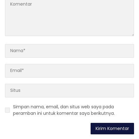
Simpan nama, email, dan situs web saya pada
peramban ini untuk komentar saya berikutnya.