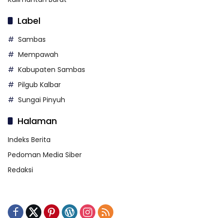
Label
Sambas
Mempawah
Kabupaten Sambas
Pilgub Kalbar
Sungai Pinyuh
Halaman
Indeks Berita
Pedoman Media Siber
Redaksi