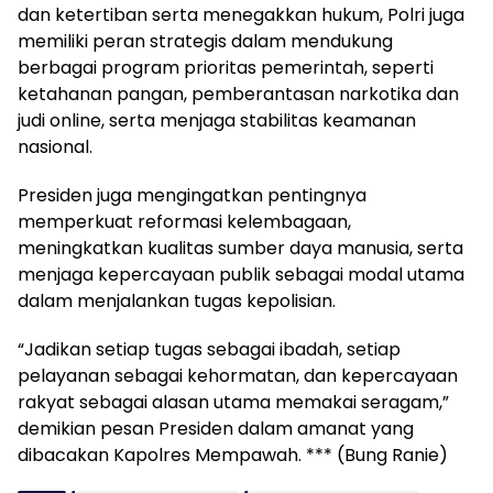
dan ketertiban serta menegakkan hukum, Polri juga
memiliki peran strategis dalam mendukung
berbagai program prioritas pemerintah, seperti
ketahanan pangan, pemberantasan narkotika dan
judi online, serta menjaga stabilitas keamanan
nasional.
Presiden juga mengingatkan pentingnya
memperkuat reformasi kelembagaan,
meningkatkan kualitas sumber daya manusia, serta
menjaga kepercayaan publik sebagai modal utama
dalam menjalankan tugas kepolisian.
“Jadikan setiap tugas sebagai ibadah, setiap
pelayanan sebagai kehormatan, dan kepercayaan
rakyat sebagai alasan utama memakai seragam,”
demikian pesan Presiden dalam amanat yang
dibacakan Kapolres Mempawah. *** (Bung Ranie)