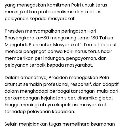
yang menegaskan komitmen Polri untuk terus
meningkatkan profesionalisme dan kualitas
pelayanan kepada masyarakat.
Presiden menyampaikan peringatan Hari
Bhayangkara ke-80 mengusung tema “80 Tahun
Mengabdi, Polri untuk Masyarakat”. Tema tersebut
menjadi pengingat bahwa Polri harus terus hadir
memberikan perlindungan, pengayoman, dan
pelayanan terbaik kepada masyarakat.
Dalam amanatnya, Presiden menegaskan Polri
dituntut semakin profesional, responsif, dan adaptif
dalam menghadapi berbagai tantangan, mulai dari
perkembangan kejahatan siber, dinamika global,
hingga meningkatnya ekspektasi masyarakat
terhadap pelayanan kepolisian.
Selain menjalankan tugas memelihara keamanan