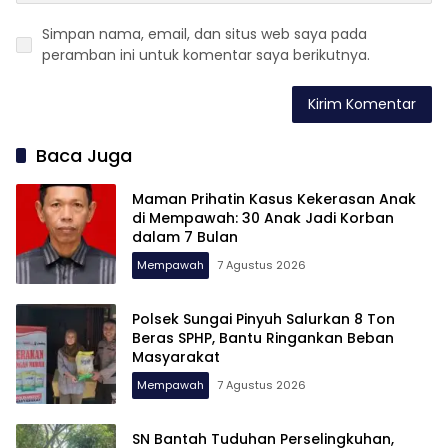
Simpan nama, email, dan situs web saya pada
peramban ini untuk komentar saya berikutnya.
Baca Juga
Maman Prihatin Kasus Kekerasan Anak
di Mempawah: 30 Anak Jadi Korban
dalam 7 Bulan
Mempawah
7 Agustus 2026
Polsek Sungai Pinyuh Salurkan 8 Ton
Beras SPHP, Bantu Ringankan Beban
Masyarakat
Mempawah
7 Agustus 2026
SN Bantah Tuduhan Perselingkuhan,