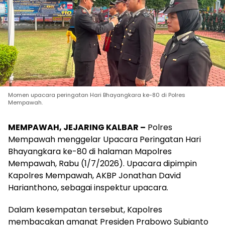
Momen upacara peringatan Hari Bhayangkara ke-80 di Polres
Mempawah.
MEMPAWAH, JEJARING KALBAR –
Polres
Mempawah menggelar Upacara Peringatan Hari
Bhayangkara ke-80 di halaman Mapolres
Mempawah, Rabu (1/7/2026). Upacara dipimpin
Kapolres Mempawah, AKBP Jonathan David
Harianthono, sebagai inspektur upacara.
Dalam kesempatan tersebut, Kapolres
membacakan amanat Presiden Prabowo Subianto