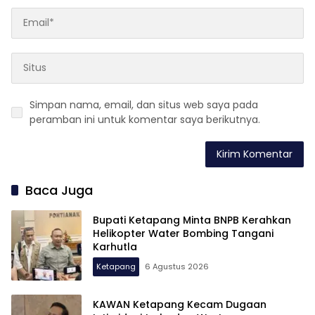
Simpan nama, email, dan situs web saya pada
peramban ini untuk komentar saya berikutnya.
Baca Juga
Bupati Ketapang Minta BNPB Kerahkan
Helikopter Water Bombing Tangani
Karhutla
Ketapang
6 Agustus 2026
KAWAN Ketapang Kecam Dugaan