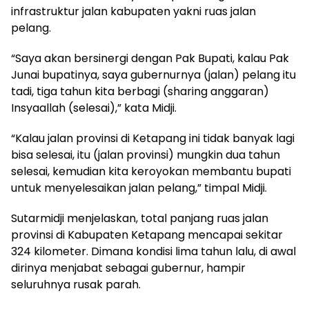
infrastruktur jalan kabupaten yakni ruas jalan
pelang.
“Saya akan bersinergi dengan Pak Bupati, kalau Pak
Junai bupatinya, saya gubernurnya (jalan) pelang itu
tadi, tiga tahun kita berbagi (sharing anggaran)
Insyaallah (selesai),” kata Midji.
“Kalau jalan provinsi di Ketapang ini tidak banyak lagi
bisa selesai, itu (jalan provinsi) mungkin dua tahun
selesai, kemudian kita keroyokan membantu bupati
untuk menyelesaikan jalan pelang,” timpal Midji.
Sutarmidji menjelaskan, total panjang ruas jalan
provinsi di Kabupaten Ketapang mencapai sekitar
324 kilometer. Dimana kondisi lima tahun lalu, di awal
dirinya menjabat sebagai gubernur, hampir
seluruhnya rusak parah.