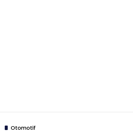
Otomotif