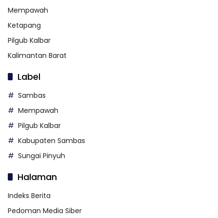
Mempawah
Ketapang
Pilgub Kalbar
Kalimantan Barat
Label
Sambas
Mempawah
Pilgub Kalbar
Kabupaten Sambas
Sungai Pinyuh
Halaman
Indeks Berita
Pedoman Media Siber