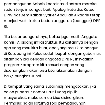
pembangunan. Sebab koordinasi diantara mereka
sudah terjalin sangat baik. Apalagi kata dia, Ketua
DPW NasDem Kalbar Syarief Abdullah Alkadrie tetap
menjadi wakil ketua badan anggaran (banggar) DPR
RI.
“Itu besar pengaruhnya, beliau juga masih Anggota
Komisi V, bidang infrastruktur. Itu kaitannya dengan
apa yang mau kita buat, apa yang mau kita bangun
di Ketapang ini. Kalau sudah bupati dengan gubernur,
ditambah lagi dengan anggota DPR RI, Insyaallah
program-program kita sesuai dengan yang
dicanangkan, akan bisa kita laksanakan dengan
baik,” pungkas Junai.
Di tempat yang sama, Sutarmidji mengatakan, jika
calon gubernur nomor urut 1 yang dipilih
masyarakat, maka semua bisa disinergikan.
Termasuk salah satunya soal pembangunan