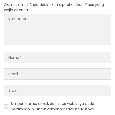
Alamat email Anda tidak akan dipublikasikan.
Ruas yang
wajib ditandai
*
Simpan nama, email, dan situs web saya pada
peramban ini untuk komentar saya berikutnya.