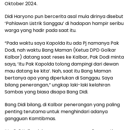
Oktober 2024.
Didi Haryono pun bercerita asal mula dirinya disebut
‘Pahlawan Listrik Sanggau’ di hadapan hampir seribu
warga yang hadir pada saat itu.
“Pada waktu saya Kapolda itu ada Pj namanya Pak
Dodi, nah waktu Bang Maman (Ketua DPD Golkar
Kalbar) datang saat reses ke Kalbar, Pak Dodi minta
saya, ‘Itu Pak Kapolda tolong dampingi dari dewan
mau datang ke kita’. Nah, saat itu Bang Maman
bertanya apa yang diperlukan di Sanggau. Saya
bilang penerangan,” ungkap laki-laki kelahiran
Sambas yang biasa disapa Bang Didi.
Bang Didi bilang, di Kalbar penerangan yang paling
penting terutama untuk menghindari adanya
gangguan Kamtibmas.