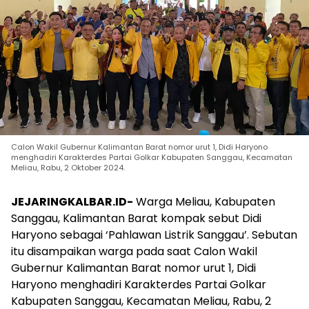
Calon Wakil Gubernur Kalimantan Barat nomor urut 1, Didi Haryono
menghadiri Karakterdes Partai Golkar Kabupaten Sanggau, Kecamatan
Meliau, Rabu, 2 Oktober 2024.
JEJARINGKALBAR.ID-
Warga Meliau, Kabupaten
Sanggau, Kalimantan Barat kompak sebut Didi
Haryono sebagai ‘Pahlawan Listrik Sanggau’. Sebutan
itu disampaikan warga pada saat Calon Wakil
Gubernur Kalimantan Barat nomor urut 1, Didi
Haryono menghadiri Karakterdes Partai Golkar
Kabupaten Sanggau, Kecamatan Meliau, Rabu, 2