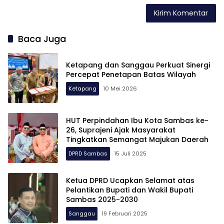
Baca Juga
Ketapang dan Sanggau Perkuat Sinergi
Percepat Penetapan Batas Wilayah
Ketapang
10 Mei 2026
HUT Perpindahan Ibu Kota Sambas ke-
26, Suprajeni Ajak Masyarakat
Tingkatkan Semangat Majukan Daerah
DPRD Sambas
15 Juli 2025
Ketua DPRD Ucapkan Selamat atas
Pelantikan Bupati dan Wakil Bupati
Sambas 2025-2030
Sanggau
19 Februari 2025