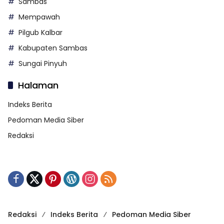
Sambas
Mempawah
Pilgub Kalbar
Kabupaten Sambas
Sungai Pinyuh
Halaman
Indeks Berita
Pedoman Media Siber
Redaksi
Redaksi
Indeks Berita
Pedoman Media Siber