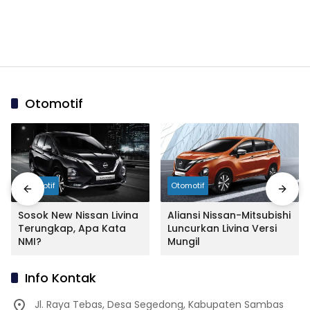
Otomotif
Otomotif
Otomotif
Sosok New Nissan Livina
Aliansi Nissan-Mitsubishi
Terungkap, Apa Kata
Luncurkan Livina Versi
NMI?
Mungil
Info Kontak
Jl. Raya Tebas, Desa Segedong, Kabupaten Sambas