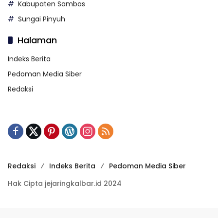
Kabupaten Sambas
Sungai Pinyuh
Halaman
Indeks Berita
Pedoman Media Siber
Redaksi
Redaksi
Indeks Berita
Pedoman Media Siber
Hak Cipta jejaringkalbar.id 2024