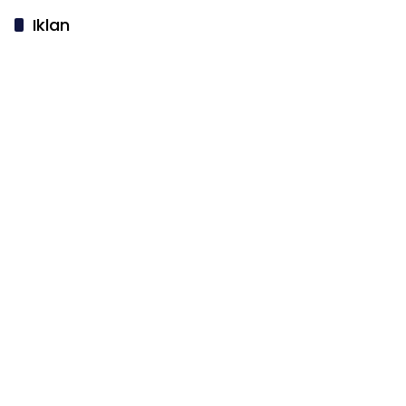
Iklan