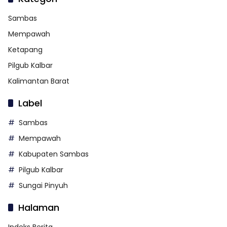
Sambas
Mempawah
Ketapang
Pilgub Kalbar
Kalimantan Barat
Label
Sambas
Mempawah
Kabupaten Sambas
Pilgub Kalbar
Sungai Pinyuh
Halaman
Indeks Berita