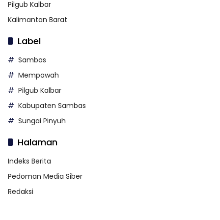
Pilgub Kalbar
Kalimantan Barat
Label
Sambas
Mempawah
Pilgub Kalbar
Kabupaten Sambas
Sungai Pinyuh
Halaman
Indeks Berita
Pedoman Media Siber
Redaksi