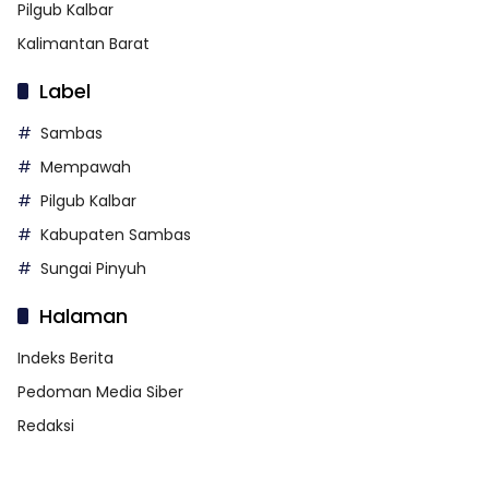
Pilgub Kalbar
Kalimantan Barat
Label
Sambas
Mempawah
Pilgub Kalbar
Kabupaten Sambas
Sungai Pinyuh
Halaman
Indeks Berita
Pedoman Media Siber
Redaksi