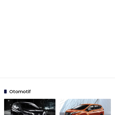
Otomotif