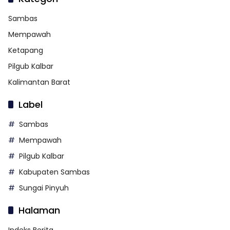
Sambas
Mempawah
Ketapang
Pilgub Kalbar
Kalimantan Barat
Label
Sambas
Mempawah
Pilgub Kalbar
Kabupaten Sambas
Sungai Pinyuh
Halaman
Indeks Berita