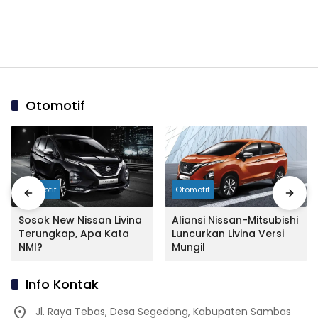
Otomotif
Otomotif
Otomotif
Sosok New Nissan Livina
Aliansi Nissan-Mitsubishi
Terungkap, Apa Kata
Luncurkan Livina Versi
NMI?
Mungil
Info Kontak
Jl. Raya Tebas, Desa Segedong, Kabupaten Sambas