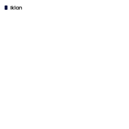
Iklan