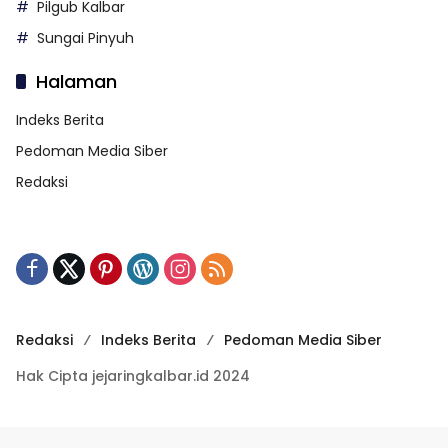
Pilgub Kalbar
Sungai Pinyuh
Halaman
Indeks Berita
Pedoman Media Siber
Redaksi
Redaksi
Indeks Berita
Pedoman Media Siber
Hak Cipta jejaringkalbar.id 2024