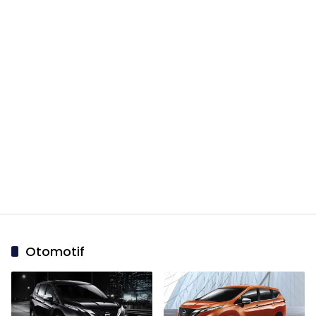
Otomotif