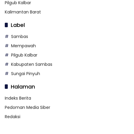
Pilgub Kalbar
Kalimantan Barat
Label
Sambas
Mempawah
Pilgub Kalbar
Kabupaten Sambas
Sungai Pinyuh
Halaman
Indeks Berita
Pedoman Media Siber
Redaksi