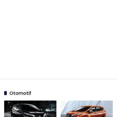
Otomotif