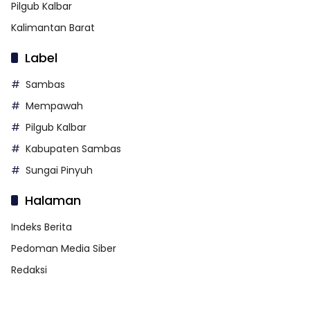
Pilgub Kalbar
Kalimantan Barat
Label
Sambas
Mempawah
Pilgub Kalbar
Kabupaten Sambas
Sungai Pinyuh
Halaman
Indeks Berita
Pedoman Media Siber
Redaksi