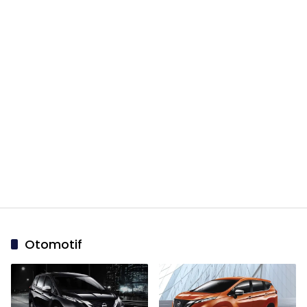
Otomotif