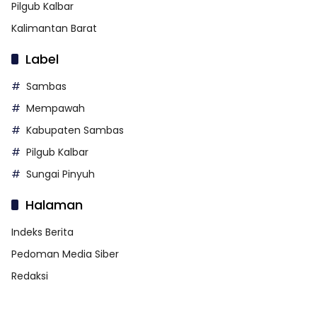
Pilgub Kalbar
Kalimantan Barat
Label
Sambas
Mempawah
Kabupaten Sambas
Pilgub Kalbar
Sungai Pinyuh
Halaman
Indeks Berita
Pedoman Media Siber
Redaksi