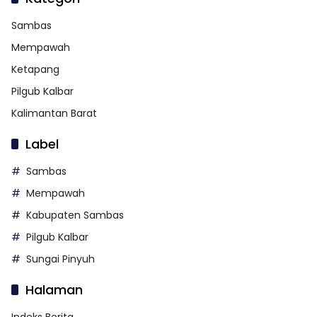
Sambas
Mempawah
Ketapang
Pilgub Kalbar
Kalimantan Barat
Label
Sambas
Mempawah
Kabupaten Sambas
Pilgub Kalbar
Sungai Pinyuh
Halaman
Indeks Berita