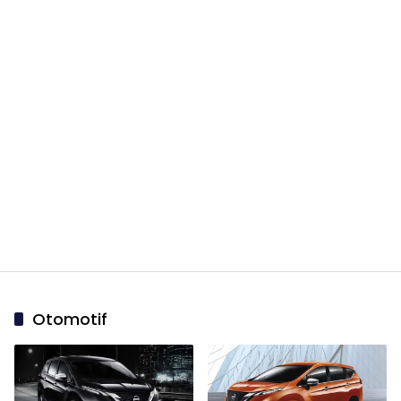
Otomotif