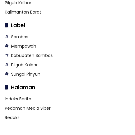
Pilgub Kalbar
Kalimantan Barat
Label
Sambas
Mempawah
Kabupaten Sambas
Pilgub Kalbar
Sungai Pinyuh
Halaman
Indeks Berita
Pedoman Media Siber
Redaksi