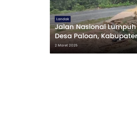
Landak
Jalan Nasional Lumpuh 
Desa Paloan, Kabupate
2 Maret 2025