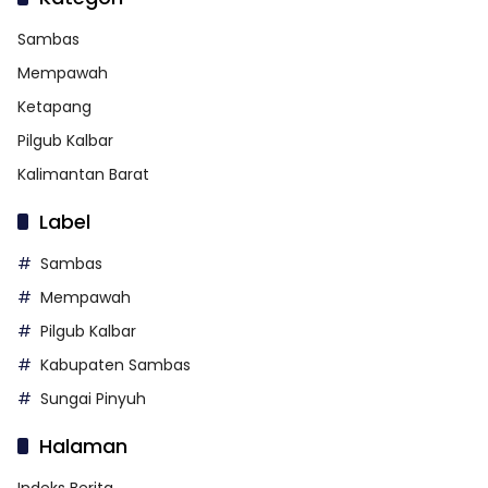
Sambas
Mempawah
Ketapang
Pilgub Kalbar
Kalimantan Barat
Label
Sambas
Mempawah
Pilgub Kalbar
Kabupaten Sambas
Sungai Pinyuh
Halaman
Indeks Berita